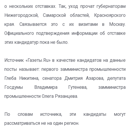
о нескольких отставках. Так, уход прочат губернаторам
Нижегородской, Самарской областей, Красноярского
края. Связывается это с их визитами в Москву.
Официального подтверждения информации об отставке
этих кандидатур пока не было.
Источник «Газеты.Ru» в качестве кандидатов на данные
посты называет: первого замминистра промышленности
Глеба Никитина, сенатора Дмитрия Азарова, депутата
Госдумы Владимира Гутенева, замминистра
промышленности Олега Рязанцева.
По словам источника, эти кандидаты могут
рассматриваться не на один регион.