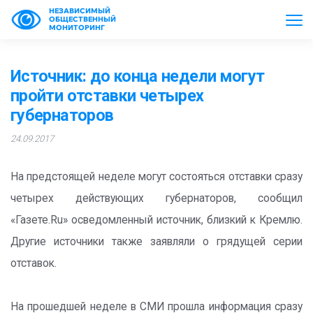
НЕЗАВИСИМЫЙ
ОБЩЕСТВЕННЫЙ
МОНИТОРИНГ
Источник: до конца недели могут
пройти отставки четырех
губернаторов
24.09.2017
На предстоящей неделе могут состояться отставки сразу
четырех действующих губернаторов, сообщил
«Газете.Ru» осведомленный источник, близкий к Кремлю.
Другие источники также заявляли о грядущей серии
отставок.
На прошедшей неделе в СМИ прошла информация сразу