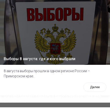
Выборы 8 августа: где и кого выбрали
8 августа выборы прошли в одном регионе России –
Приморском крае.
Далее
ООП предлагает создать единого перевозчика для
школьников