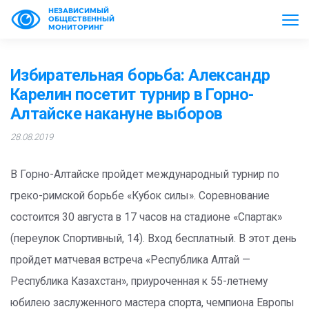
НЕЗАВИСИМЫЙ
ОБЩЕСТВЕННЫЙ
МОНИТОРИНГ
Избирательная борьба: Александр
Карелин посетит турнир в Горно-
Алтайске накануне выборов
28.08.2019
В Горно-Алтайске пройдет международный турнир по
греко-римской борьбе «Кубок силы». Соревнование
состоится 30 августа в 17 часов на стадионе «Спартак»
(переулок Спортивный, 14). Вход бесплатный. В этот день
пройдет матчевая встреча «Республика Алтай —
Республика Казахстан», приуроченная к 55-летнему
юбилею заслуженного мастера спорта, чемпиона Европы