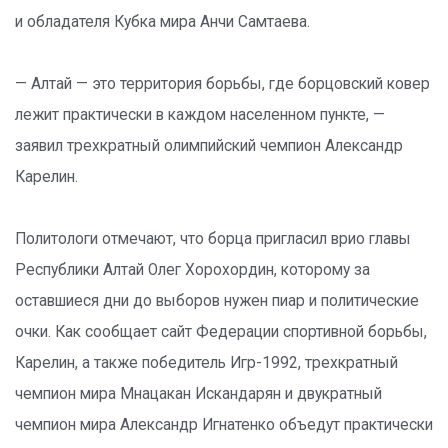
и обладателя Кубка мира Анчи Самтаева.
— Алтай — это территория борьбы, где борцовский ковер
лежит практически в каждом населенном пункте, —
заявил трехкратный олимпийский чемпион Александр
Карелин.
Политологи отмечают, что борца пригласил врио главы
Республики Алтай Олег Хорохордин, которому за
оставшиеся дни до выборов нужен пиар и политические
очки. Как сообщает сайт Федерации спортивной борьбы,
Карелин, а также победитель Игр-1992, трехкратный
чемпион мира Мнацакан Искандарян и двукратный
чемпион мира Александр Игнатенко объедут практически