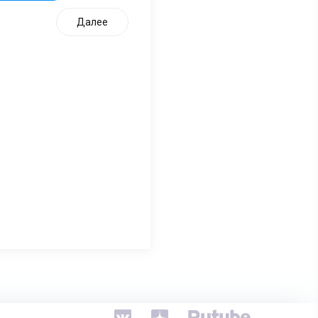
Далее