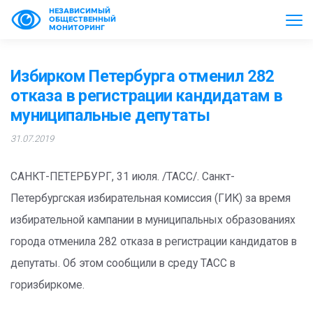
НЕЗАВИСИМЫЙ
ОБЩЕСТВЕННЫЙ
МОНИТОРИНГ
Избирком Петербурга отменил 282
отказа в регистрации кандидатам в
муниципальные депутаты
31.07.2019
САНКТ-ПЕТЕРБУРГ, 31 июля. /ТАСС/. Санкт-
Петербургская избирательная комиссия (ГИК) за время
избирательной кампании в муниципальных образованиях
города отменила 282 отказа в регистрации кандидатов в
депутаты. Об этом сообщили в среду ТАСС в
горизбиркоме.