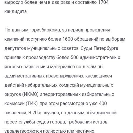
выросло более чем в два раза и составило 1704
кандидата.
По данным горизбиркома, за период проведения
кампаний поступило более 1600 обращений по выборам
депутатов муниципальных советов. Суды Петербурга
приняли к производству более 500 административных
исковых заявлений и материалов по делам об
административных правонарушениях, касающихся
действий избирательных комиссий муниципальных
округов (ИКМО) и территориальных избирательных
комиссий (ТИК), при этом рассмотрено уже 400
заявлений. В 70% случаев, по данным объединенной
пресс-службы судов города, требования истцов
удовлетворяются полностью или частично.