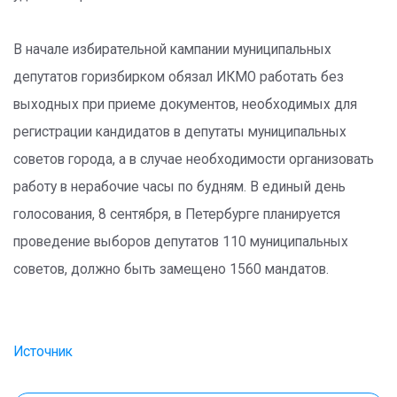
В начале избирательной кампании муниципальных
депутатов горизбирком обязал ИКМО работать без
выходных при приеме документов, необходимых для
регистрации кандидатов в депутаты муниципальных
советов города, а в случае необходимости организовать
работу в нерабочие часы по будням. В единый день
голосования, 8 сентября, в Петербурге планируется
проведение выборов депутатов 110 муниципальных
советов, должно быть замещено 1560 мандатов.
Источник