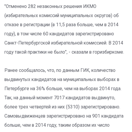
"Отменено 282 незаконных решения ИКМО
(избирательных комиссий муниципальных округов) об
отказе в регистрации (в 11,5 раза больше, чем в 2014
году), в том числе 60 кандидатов зарегистрировано
Санкт-Петербургской избирательной комиссией. В 2014
году такой практики не было", - сказали в горизбиркоме.
Ранее сообщалось, что, по данным ГИК, количество
выдвинутых кандидатов на муниципальных выборах в
Петербурге на 36% больше, чем на выборах 2014 года.
Так, на данный момент 7017 кандидатов выдвинуто,
более трех четвертей из них (5310) зарегистрировано.
Самовыдвиженцев зарегистрировано на 901 кандидата
больше, чем в 2014 году, таким образом их число