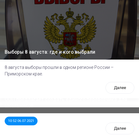
Выборы 8 августа: где и кого выбрали
8 августа выборы прошли в одном регионе России –
Приморском крае.
Далее
ООП предлагает создать единого перевозчика для
школьников
10:52 06.07.2021
Далее