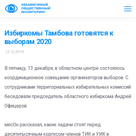
НЕЗАВИСИМЫЙ
ОБЩЕСТВЕННЫЙ
МОНИТОРИНГ
Избиркомы Тамбова готовятся к
выборам 2020
13.12.2019
В пятницу, 13 декабря, в областном центре состоялось
координационное совещание организаторов выборов. С
сотрудниками территориальных избирательных комиссий
беседовали председатель областного избиркома Андрей
Офицеров.
месОн рассказал, какие задачи стоят перед
десятитысячным корпусом членов ТИК и УИК в