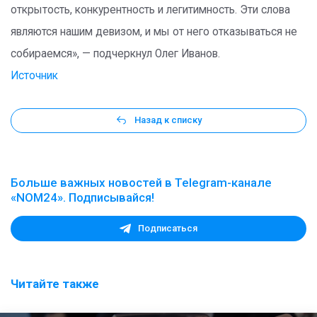
открытость, конкурентность и легитимность. Эти слова
являются нашим девизом, и мы от него отказываться не
собираемся», — подчеркнул Олег Иванов.
Источник
Назад к списку
Больше важных новостей в Telegram-канале
«NOM24». Подписывайся!
Подписаться
Читайте также