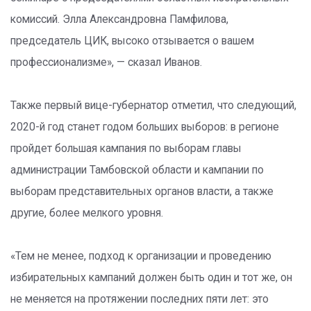
комиссий. Элла Александровна Памфилова,
председатель ЦИК, высоко отзывается о вашем
профессионализме», — сказал Иванов.
Также первый вице-губернатор отметил, что следующий,
2020-й год станет годом больших выборов: в регионе
пройдет большая кампания по выборам главы
администрации Тамбовской области и кампании по
выборам представительных органов власти, а также
другие, более мелкого уровня.
«Тем не менее, подход к организации и проведению
избирательных кампаний должен быть один и тот же, он
не меняется на протяжении последних пяти лет: это