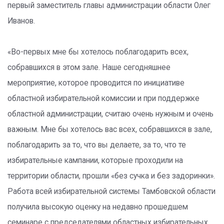
первый заместитель главы администрации области Олег
Иванов.
«Во-первых мне бы хотелось поблагодарить всех,
собравшихся в этом зале. Наше сегодняшнее
мероприятие, которое проводится по инициативе
областной избирательной комиссии и при поддержке
областной администрации, считаю очень нужным и очень
важным. Мне бы хотелось вас всех, собравшихся в зале,
поблагодарить за то, что вы делаете, за то, что те
избирательные кампании, которые проходили на
территории области, прошли «без сучка и без задоринки».
Работа всей избирательной системы Тамбовской области
получила высокую оценку на недавно прошедшем
семинаре с председателями областных избирательных