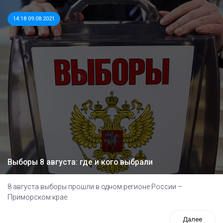
14:18 09.08.2021
Выборы 8 августа: где и кого выбрали
8 августа выборы прошли в одном регионе России –
Приморском крае.
Далее