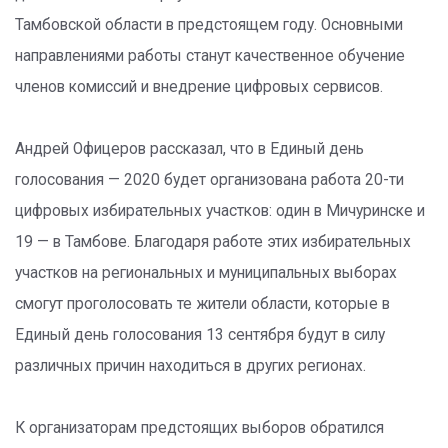
Тамбовской области в предстоящем году. Основными
направлениями работы станут качественное обучение
членов комиссий и внедрение цифровых сервисов.
Андрей Офицеров рассказал, что в Единый день
голосования — 2020 будет организована работа 20-ти
цифровых избирательных участков: один в Мичуринске и
19 — в Тамбове. Благодаря работе этих избирательных
участков на региональных и муниципальных выборах
смогут проголосовать те жители области, которые в
Единый день голосования 13 сентября будут в силу
различных причин находиться в других регионах.
К организаторам предстоящих выборов обратился