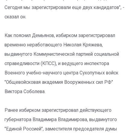
Сегодня мы зарегистрировали еще двух кандидатов", -
сказал он.
Как пояснил Демьянов, избирком зарегистрировал
временно неработающего Николая Кряжева,
выдвинутого Коммунистической партией социальной
справедливости (КПСС), и ведущего инспектора
Военного учебно-научного центра Сухопутных войск
"Общевойсковая академия Вооруженных сил РФ"
Виктора Соболева.
Ранее избирком зарегистрировал действующего
губернатора Владимира Владимирова, выдвинутого
"Единой Россией", заместителя председателя думы