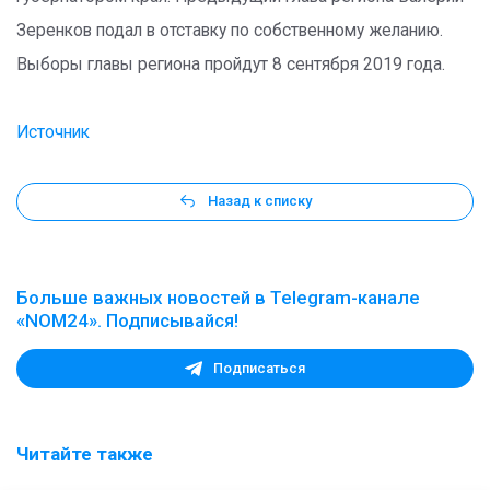
Зеренков подал в отставку по собственному желанию.
Выборы главы региона пройдут 8 сентября 2019 года.
Источник
Назад к списку
Больше важных новостей в Telegram-канале
«NOM24». Подписывайся!
Подписаться
Читайте также