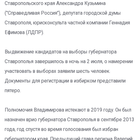
Ставропольского края Александра Кузьмина
("Справедливая Россия"), депутата городской думы
Ставрополя, юрисконсульта частной компании Геннадия
Ефимова (ЛДПР).
Выдвижение кандидатов на выборы губернатора
Ставрополья завершилось в ночь на 2 июля, о намерении
участвовать в выборах заявили шесть человек.
Документы для регистрации в избирком представили
пятеро.
Полномочия Владимирова истекают в 2019 году. Он был
назначен врио губернатора Ставрополья в сентябре 2013
года, год спустя во время голосования был избран
губернатором края. Предыдущий глава региона Валерий