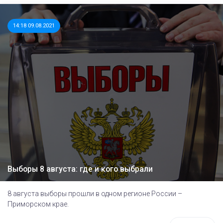
14:18 09.08.2021
Выборы 8 августа: где и кого выбрали
8 августа выборы прошли в одном регионе России –
Приморском крае.