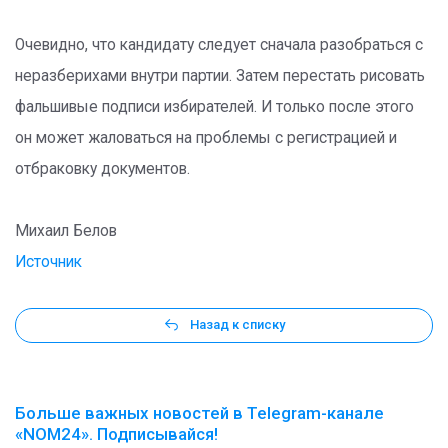
Очевидно, что кандидату следует сначала разобраться с
неразберихами внутри партии. Затем перестать рисовать
фальшивые подписи избирателей. И только после этого
он может жаловаться на проблемы с регистрацией и
отбраковку документов.
Михаил Белов
Источник
Назад к списку
Больше важных новостей в Telegram-канале
«NOM24». Подписывайся!