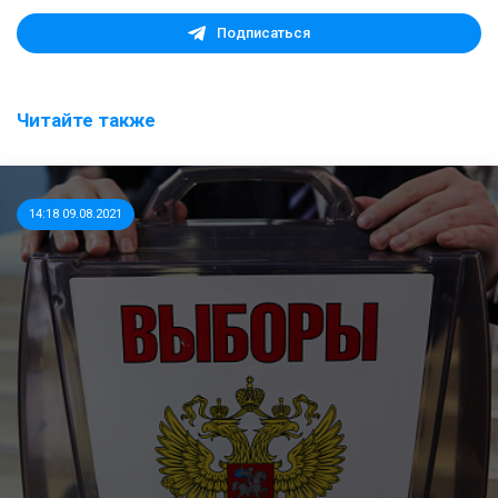
Подписаться
Читайте также
14:18 09.08.2021