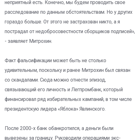
неприятный есть. Конечно, мы будем проводить свое
расследование по данным обстоятельствам. Но у других
гораздо больше. От этого не застрахован никто, а я
пострадал от недобросовестности сборщиков подписей»,
- заявляет Митрохин.
Факт фальсификации может быть не столько
удивительным, поскольку и ранее Митрохин был связан
со скандалами. Сюда можно отнести эпизод,
связывающий его личность и Легпромбанк, который
финансировал ряд избирательных кампаний, в том числе
президентскую лидера «Яблока» Явлинского.
После 2000-х банк обанкротился, а деньги были
вывезены за границу. Руководили операциями экс-