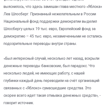
выяснилось, что здесь замешан глава местного «Яблока»
Лев Шлосберг. Признанный нежелательным в России
Национальный фонд поддержки демократии выделил
Шлосбергу целых 19 тыс. евро, Европейский фонд за
демократию – 45 тыс. евро, незамеченными не остались
подозрительные переводы внутри страны.
«Был интересный случай, несколько лет назад, вскрыли
денежные переводы банковские, был парадокс. Что
несколько людей, не имеющих работу, с нашей
глубинки каждый день переводили на счёт организаций
связанных с «Яблоко» сумасшедшие средства. Это
скорее всего идет такая отмывка денежных средств», -
говорит источник.