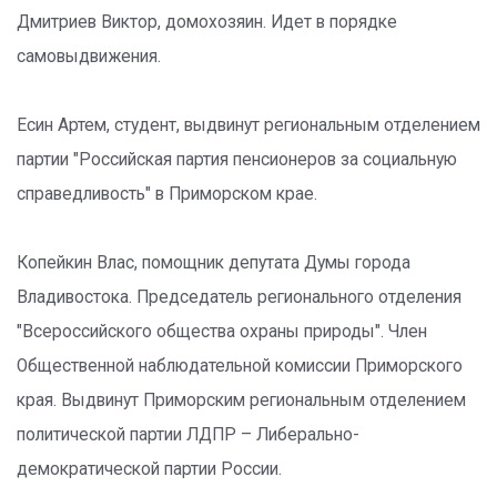
Дмитриев Виктор, домохозяин. Идет в порядке
самовыдвижения.
Есин Артем, студент, выдвинут региональным отделением
партии "Российская партия пенсионеров за социальную
справедливость" в Приморском крае.
Копейкин Влас, помощник депутата Думы города
Владивостока. Председатель регионального отделения
"Всероссийского общества охраны природы". Член
Общественной наблюдательной комиссии Приморского
края. Выдвинут Приморским региональным отделением
политической партии ЛДПР – Либерально-
демократической партии России.