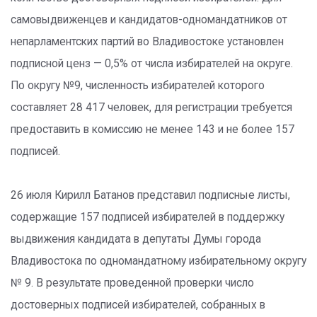
самовыдвиженцев и кандидатов-одномандатников от
непарламентских партий во Владивостоке установлен
подписной ценз — 0,5% от числа избирателей на округе.
По округу №9, численность избирателей которого
составляет 28 417 человек, для регистрации требуется
предоставить в комиссию не менее 143 и не более 157
подписей.
26 июля Кирилл Батанов представил подписные листы,
содержащие 157 подписей избирателей в поддержку
выдвижения кандидата в депутаты Думы города
Владивостока по одномандатному избирательному округу
№ 9. В результате проведенной проверки число
достоверных подписей избирателей, собранных в