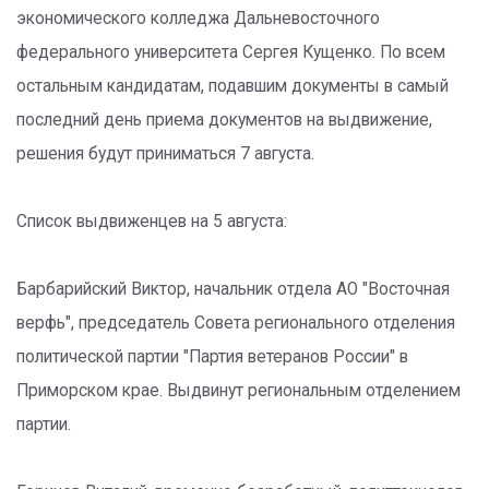
экономического колледжа Дальневосточного
федерального университета Сергея Кущенко. По всем
остальным кандидатам, подавшим документы в самый
последний день приема документов на выдвижение,
решения будут приниматься 7 августа.
Список выдвиженцев на 5 августа:
Барбарийский Виктор, начальник отдела АО "Восточная
верфь", председатель Совета регионального отделения
политической партии "Партия ветеранов России" в
Приморском крае. Выдвинут региональным отделением
партии.