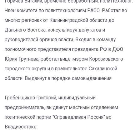
Горичев Виталий, временно безработный, политтехнолог.
Член комитета по политтехнологиям РАСО. Работал во
многих регионах от Калининградской области до
Дальнего Востока, консультируя депутатов и
руководителей органов власти. Входил в команду
полномочного представителя президента РФ в ДФО
Юрия Трутнева, работал вице-мэром Корсаковского
городского округа и в правительстве Сахалинской
области. Выдвинут в порядке самовыдвижения.
Гребенщиков Григорий, индивидуальный
предприниматель, выдвинут местным отделением
политической партии "Справедливая Россия" во
Владивостоке.