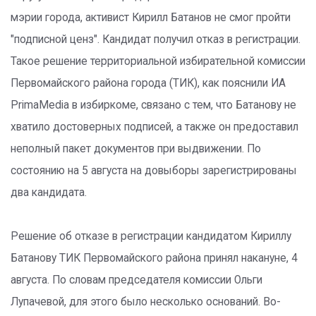
мэрии города, активист Кирилл Батанов не смог пройти
"подписной ценз". Кандидат получил отказ в регистрации.
Такое решение территориальной избирательной комиссии
Первомайского района города (ТИК), как пояснили ИА
PrimaMedia в избиркоме, связано с тем, что Батанову не
хватило достоверных подписей, а также он предоставил
неполный пакет документов при выдвижении. По
состоянию на 5 августа на довыборы зарегистрированы
два кандидата.
Решение об отказе в регистрации кандидатом Кириллу
Батанову ТИК Первомайского района принял накануне, 4
августа. По словам председателя комиссии Ольги
Лyпачевой, для этого было несколько оснований. Во-