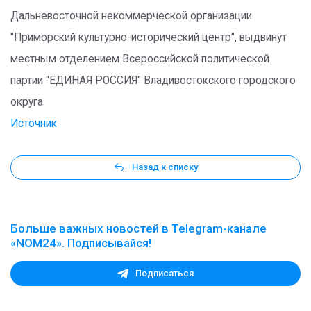
Дальневосточной некоммерческой организации
"Приморский культурно-исторический центр", выдвинут
местным отделением Всероссийской политической
партии "ЕДИНАЯ РОССИЯ" Владивостокского городского
округа.
Источник
Назад к списку
Больше важных новостей в Telegram-канале
«NOM24». Подписывайся!
Подписаться