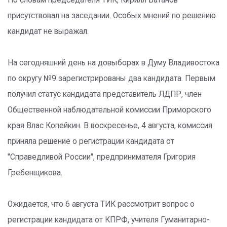
По словам председателя ТИК, Кирилл Батанов
присутствовал на заседании. Особых мнений по решению
кандидат не выражал.
На сегодняшний день на довыборах в Думу Владивостока
по округу №9 зарегистрированы два кандидата. Первым
получил статус кандидата представитель ЛДПР, член
Общественной наблюдательной комиссии Приморского
края Влас Копейкин. В воскресенье, 4 августа, комиссия
приняла решение о регистрации кандидата от
"Справедливой России", предпринимателя Григория
Гребенщикова.
Ожидается, что 6 августа ТИК рассмотрит вопрос о
регистрации кандидата от КПРФ, учителя Гуманитарно-