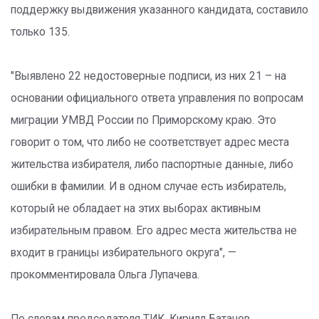
поддержку выдвижения указанного кандидата, составило
только 135.
"Выявлено 22 недостоверные подписи, из них 21 – на
основании официального ответа управления по вопросам
миграции УМВД России по Приморскому краю. Это
говорит о том, что либо не соответствует адрес места
жительства избирателя, либо паспортные данные, либо
ошибки в фамилии. И в одном случае есть избиратель,
который не обладает на этих выборах активным
избирательным правом. Его адрес места жительства не
входит в границы избирательного округа", —
прокомментировала Ольга Лyпачева.