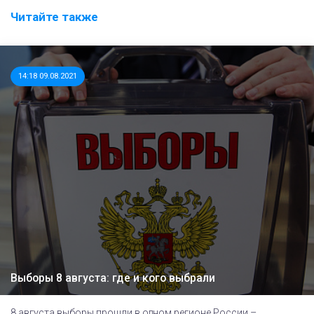
Читайте также
14:18 09.08.2021
Выборы 8 августа: где и кого выбрали
8 августа выборы прошли в одном регионе России –