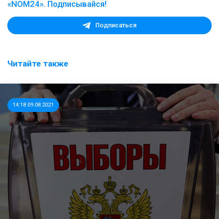
«NOM24». Подписывайся!
Подписаться
Читайте также
14:18 09.08.2021