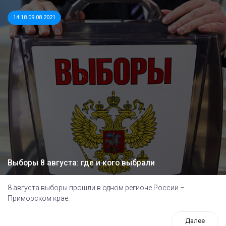
14:18 09.08.2021
Выборы 8 августа: где и кого выбрали
8 августа выборы прошли в одном регионе России –
Приморском крае.
Далее