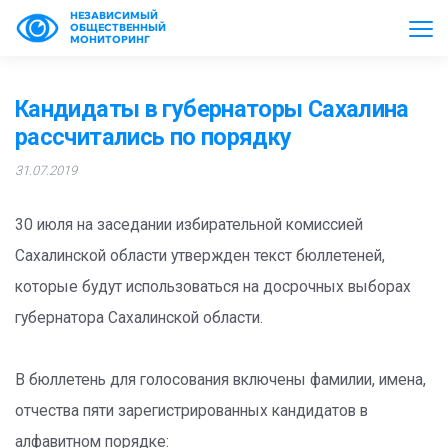
НЕЗАВИСИМЫЙ
ОБЩЕСТВЕННЫЙ
МОНИТОРИНГ
Кандидаты в губернаторы Сахалина
рассчитались по порядку
31.07.2019
30 июля на заседании избирательной комиссией
Сахалинской области утвержден текст бюллетеней,
которые будут использоваться на досрочных выборах
губернатора Сахалинской области.
В бюллетень для голосования включены фамилии, имена,
отчества пяти зарегистрированных кандидатов в
алфавитном порядке: