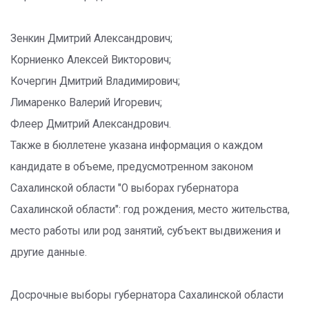
Зенкин Дмитрий Александрович;
Корниенко Алексей Викторович;
Кочергин Дмитрий Владимирович;
Лимаренко Валерий Игоревич;
Флеер Дмитрий Александрович.
Также в бюллетене указана информация о каждом
кандидате в объеме, предусмотренном законом
Сахалинской области "О выборах губернатора
Сахалинской области": год рождения, место жительства,
место работы или род занятий, субъект выдвижения и
другие данные.
Досрочные выборы губернатора Сахалинской области