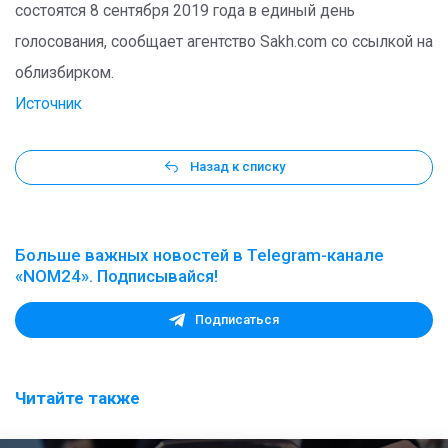
состоятся 8 сентября 2019 года в единый день
голосования, сообщает агентство Sakh.com со ссылкой на
облизбирком.
Источник
Назад к списку
Больше важных новостей в Telegram-канале
«NOM24». Подписывайся!
Подписаться
Читайте также