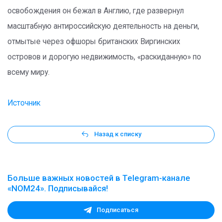
освобождения он бежал в Англию, где развернул
масштабную антироссийскую деятельность на деньги,
отмытые через офшоры британских Виргинских
островов и дорогую недвижимость, «раскиданную» по
всему миру.
Источник
Назад к списку
Больше важных новостей в Telegram-канале
«NOM24». Подписывайся!
Подписаться