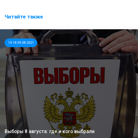
Читайте также
14:18 09.08.2021
Выборы 8 августа: где и кого выбрали