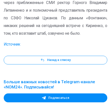
через приближенные СМИ ректор Горного Владимир
Литвиненко и и полномочный представитель президента
по СЗФО Николай Цуканов. По данным «Фонтанки»,
никаких решений на сегодняшней встрече с Кириенко, о
том, кто возглавит штаб, озвучено не было.
Источник
Назад к списку
Больше важных новостей в Telegram-канале
«NOM24». Подписывайся!
Подписаться