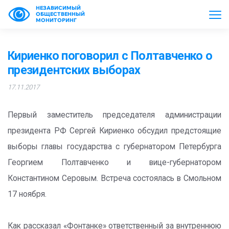
НЕЗАВИСИМЫЙ
ОБЩЕСТВЕННЫЙ
МОНИТОРИНГ
Кириенко поговорил с Полтавченко о
президентских выборах
17.11.2017
Первый заместитель председателя администрации
президента РФ Сергей Кириенко обсудил предстоящие
выборы главы государства с губернатором Петербурга
Георгием Полтавченко и вице-губернатором
Константином Серовым. Встреча состоялась в Смольном
17 ноября.
Как рассказал «Фонтанке» ответственный за внутреннюю