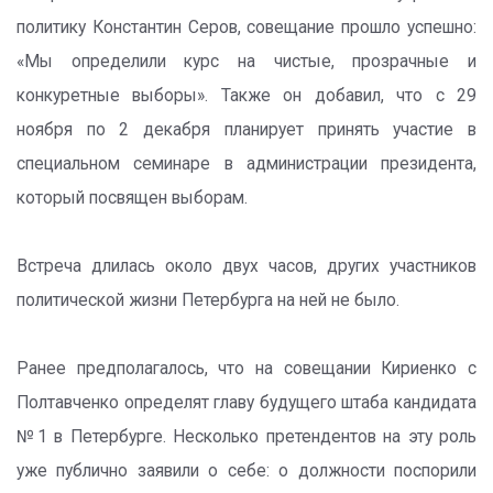
политику Константин Серов, совещание прошло успешно:
«Мы определили курс на чистые, прозрачные и
конкуретные выборы». Также он добавил, что с 29
ноября по 2 декабря планирует принять участие в
специальном семинаре в администрации президента,
который посвящен выборам.
Встреча длилась около двух часов, других участников
политической жизни Петербурга на ней не было.
Ранее предполагалось, что на совещании Кириенко с
Полтавченко определят главу будущего штаба кандидата
№1 в Петербурге. Несколько претендентов на эту роль
уже публично заявили о себе: о должности поспорили