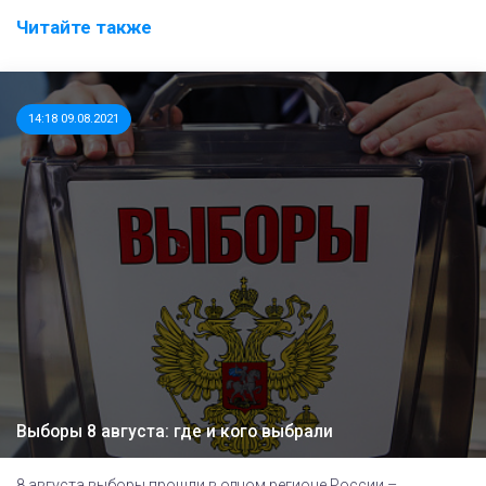
Читайте также
14:18 09.08.2021
Выборы 8 августа: где и кого выбрали
8 августа выборы прошли в одном регионе России –