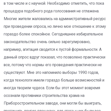
в том числе и с научной. Необходимо отметить, что пока
процедура подобного рода голосования не отлажена.
Многие жители жаловались на административный ресурс
при проведении опроса, но лично мое отношение к этому
гораздо более спокойное. Сегодняшнее избирательное
законодательство очень сильно зарегулировано,
например, агитация сводится к пустой формальности. А
данный опрос вдруг показал, что позволено практически
все, потому что нормы его проведения практически не
существуют. Мне это напомнило выборы 1990 годов,
когда технологи имели гораздо больше возможностей и
иногда творили чудеса. Если бы этот момент вовремя
осознали противники строительства храма на
Приборостроительном заводе, они могли бы выиграть,