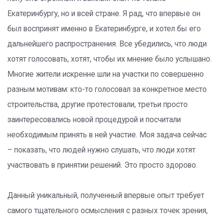
Екатеринбургу, но и всей стране. Я рад, что впервые он
был воспринят именно в Екатеринбурге, и хотел бы его
дальнейшего распространения. Все убедились, что люди
хотят голосовать, хотят, чтобы их мнение было услышано.
Многие жители искренне шли на участки по совершенно
разным мотивам: кто-то голосовал за конкретное место
строительства, другие протестовали, третьи просто
заинтересовались новой процедурой и посчитали
необходимым принять в ней участие. Моя задача сейчас
– показать, что людей нужно слушать, что люди хотят
участвовать в принятии решений. Это просто здорово.
Данный уникальный, полученный впервые опыт требует
самого тщательного осмысления с разных точек зрения,