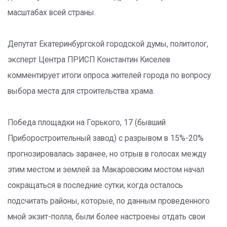
масштабах всей страны.
Депутат Екатеринбургской городской думы, политолог,
эксперт Центра ПРИСП Константин Киселев
комментирует итоги опроса жителей города по вопросу
выбора места для строительства храма.
Победа площадки на Горького, 17 (бывший
Приборостроительный завод) с разрывом в 15%-20%
прогнозировалась заранее, но отрыв в голосах между
этим местом и землей за Макаровским мостом начал
сокращаться в последние сутки, когда осталось
подсчитать районы, которые, по данным проведенного
мной экзит-полла, были более настроены отдать свои