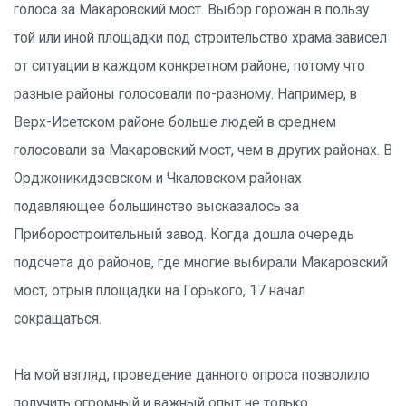
голоса за Макаровский мост. Выбор горожан в пользу
той или иной площадки под строительство храма зависел
от ситуации в каждом конкретном районе, потому что
разные районы голосовали по-разному. Например, в
Верх-Исетском районе больше людей в среднем
голосовали за Макаровский мост, чем в других районах. В
Орджоникидзевском и Чкаловском районах
подавляющее большинство высказалось за
Приборостроительный завод. Когда дошла очередь
подсчета до районов, где многие выбирали Макаровский
мост, отрыв площадки на Горького, 17 начал
сокращаться.
На мой взгляд, проведение данного опроса позволило
получить огромный и важный опыт не только