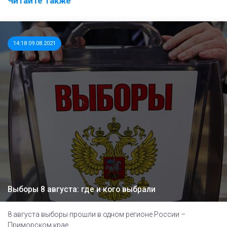
Читайте также
14:18 09.08.2021
Выборы 8 августа: где и кого выбрали
8 августа выборы прошли в одном регионе России –
Приморском крае.