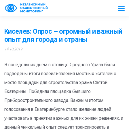
НЕЗАВИСИМЫЙ
ОБЩЕСТВЕННЫЙ
МОНИТОРИНГ
Киселев: Опрос – огромный и важный
опыт для города и страны
14.10.2019
В понедельник днем в столице Среднего Урала были
подведены итоги волеизъявления местных жителей о
месте площадки для строительства храма Святой
Екатерины. Победила площадка бывшего
Приборостроительного завода. Важным итогом
голосования в Екатеринбурге стало желание людей
участвовать в принятии важных для их жизни решениях, и
данный уникальный опыт следует транслировать в