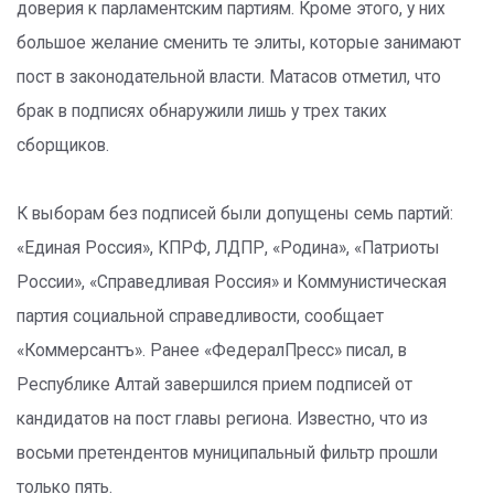
доверия к парламентским партиям. Кроме этого, у них
большое желание сменить те элиты, которые занимают
пост в законодательной власти. Матасов отметил, что
брак в подписях обнаружили лишь у трех таких
сборщиков.
К выборам без подписей были допущены семь партий:
«Единая Россия», КПРФ, ЛДПР, «Родина», «Патриоты
России», «Справедливая Россия» и Коммунистическая
партия социальной справедливости, сообщает
«Коммерсантъ». Ранее «ФедералПресс» писал, в
Республике Алтай завершился прием подписей от
кандидатов на пост главы региона. Известно, что из
восьми претендентов муниципальный фильтр прошли
только пять.