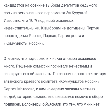
кандидатов на осенние выборы депутатов седьмого
созыва регионального парламента Эл Курултай.
Известно, что 10 % подписей оказались
недействительными. К выборам не допущены Партия
возрождения России, Парнас, Партия роста и
«Коммунисты России».
Отметим, что недовольных из-за отказов оказалось
много. Решение комиссии посчитали нечестным и
планируют его обжаловать. По словам первого секретаря
алтайского краевого комитета «Коммунистов России»
Сергея Матасова, к ним намерено заслали местных
людей, которые самовольно вызвались помочь в сборе
подписей. Волонтеры объясняли это тем, что у них нет