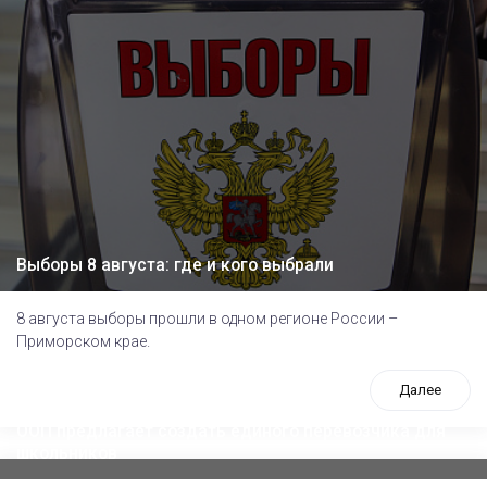
Выборы 8 августа: где и кого выбрали
8 августа выборы прошли в одном регионе России –
Приморском крае.
Далее
ООП предлагает создать единого перевозчика для
школьников