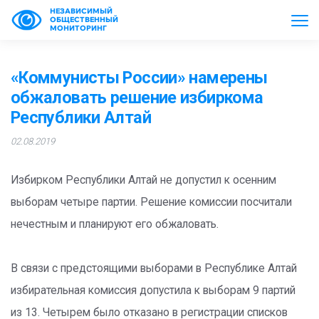
НЕЗАВИСИМЫЙ
ОБЩЕСТВЕННЫЙ
МОНИТОРИНГ
«Коммунисты России» намерены
обжаловать решение избиркома
Республики Алтай
02.08.2019
Избирком Республики Алтай не допустил к осенним
выборам четыре партии. Решение комиссии посчитали
нечестным и планируют его обжаловать.
В связи с предстоящими выборами в Республике Алтай
избирательная комиссия допустила к выборам 9 партий
из 13. Четырем было отказано в регистрации списков