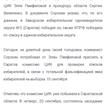
ЦИК Элле Памфиловой и прокурору области Сергею
Филипенко. В документе Сорокин указал, что, по его
данным, в Заводском избирательном одномандатном
округе №2 (Саратов) победил он, также КПРФ победила
по списку в едином избирательном округе.
Сегодня, на девятый день своей голодовки, коммунист
Сорокин потребовал от Эллы Памфиловой прислать в
Саратов комиссию ЦИК для проверки списков
избирателей, в связи с тотальной фальсификацией явки
избирателей на выборах 10 сентября.
Отметим, что комиссия ЦИК уже побывала в Саратовской
области. В четверг, 20 сентября, состоялось заседание