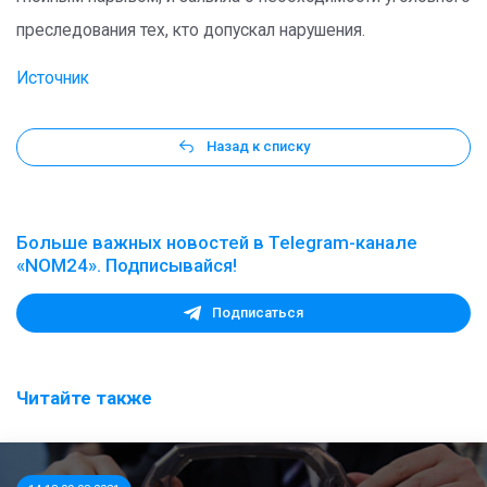
преследования тех, кто допускал нарушения.
Источник
Назад к списку
Больше важных новостей в Telegram-канале
«NOM24». Подписывайся!
Подписаться
Читайте также