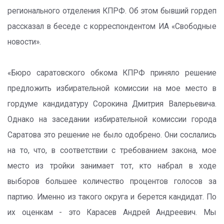
регионального отделения КПРФ. Об этом бывший гордеп
рассказал в беседе с корреспондентом ИА «Свободные
новости».
«Бюро саратовского обкома КПРФ приняло решение
предложить избирательной комиссии на мое место в
гордуме кандидатуру Сорокина Дмитрия Валерьевича.
Однако на заседании избирательной комиссии города
Саратова это решение не было одобрено. Они сослались
на то, что, в соответствии с требованием закона, мое
место из тройки занимает тот, кто набрал в ходе
выборов большее количество процентов голосов за
партию. Именно из такого округа и берется кандидат. По
их оценкам - это Карасев Андрей Андреевич. Мы