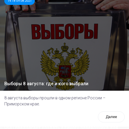
14:18 09.08.2021
Выборы 8 августа: где и кого выбрали
8 августа выборы прошли в одном регионе России –
Приморском крае.
Далее
ООП предлагает создать единого перевозчика для