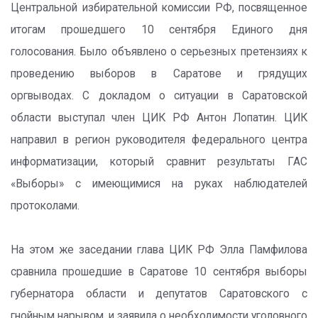
Центральной избирательной комиссии РФ, посвященное
итогам прошедшего 10 сентября Единого дня
голосования. Было объявлено о серьезных претензиях к
проведению выборов в Саратове и грядущих
оргвыводах. С докладом о ситуации в Саратовской
области выступал член ЦИК РФ Антон Лопатин. ЦИК
направил в регион руководителя федерального центра
информатизации, который сравнит результаты ГАС
«Выборы» с имеющимися на руках наблюдателей
протоколами.
На этом же заседании глава ЦИК РФ Элла Памфилова
сравнила прошедшие в Саратове 10 сентября выборы
губернатора области и депутатов Саратовского с
гнойным нарывом, и заявила о необходимости уголовного