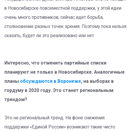
в Новосибирске повсеместной поддержки, у этой идеи
очень много противников, сейчас идет борьба,
столкновение разных точек зрения. Поэтому пока нельзя
сказать, будет ли это реализовано или нет.
Интересно, что отменить партийные списки
планируют не только в Новосибирске. Аналогичные
планы
обсуждаются в Воронеже
, на выборах в
гордуму в 2020 году. Это станет региональным
трендом?
Это не региональный тренд. На фоне снижения
поддержки «Единой России» возникают такие чисто