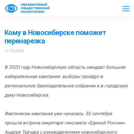
НЕЗАВИСИМЫЙ
ОБЩЕСТВЕННЫЙ
МОНИТОРИНГ
Кому в Новосибирске поможет
перенарезка
11.10.2019
В 2020 году Новосибирскую область ожидает большая
избирательная кампания: выборы пройдут в
региональное Законодательное собрание и в городскую
думу Новосибирска.
Фактически кампания уже началась: 30 сентября
прошла встреча секретаря генсовета «Единой России»
Андрея Турчака с руководителями новосибирского