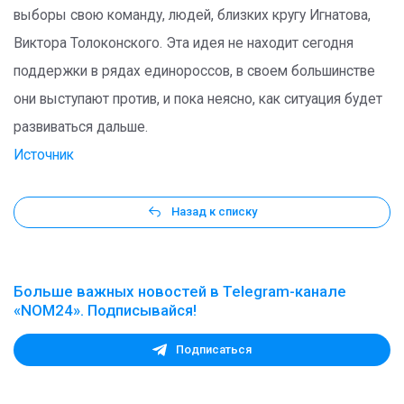
выборы свою команду, людей, близких кругу Игнатова,
Виктора Толоконского. Эта идея не находит сегодня
поддержки в рядах единороссов, в своем большинстве
они выступают против, и пока неясно, как ситуация будет
развиваться дальше.
Источник
Назад к списку
Больше важных новостей в Telegram-канале
«NOM24». Подписывайся!
Подписаться