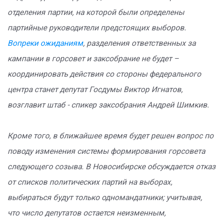
отделения партии, на которой были определены
партийные руководители предстоящих выборов.
Вопреки ожиданиям
, разделения ответственных за
кампании в горсовет и заксобрание не будет –
координировать действия со стороны федерального
центра станет депутат Госдумы Виктор Игнатов,
возглавит штаб - спикер заксобрания Андрей Шимкив.
Кроме того, в ближайшее время будет решен вопрос по
поводу изменения системы формирования горсовета
следующего созыва. В Новосибирске обсуждается отказ
от списков политических партий на выборах,
выбираться будут только одномандатники; учитывая,
что число депутатов остается неизменным,