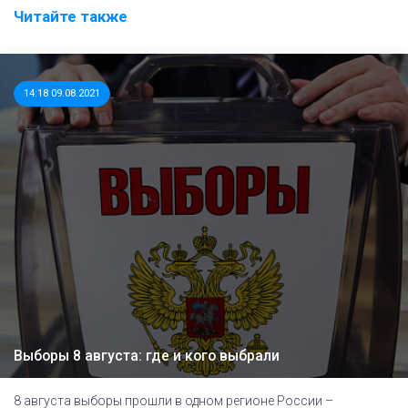
Читайте также
14:18 09.08.2021
Выборы 8 августа: где и кого выбрали
8 августа выборы прошли в одном регионе России –