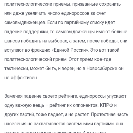
политтехнологические приемы, призванные сохранить
или даже увеличить число единороссов за счет
самовыдвиженцев. Если по партийному списку идет
падение поддержки, то самовыдвиженцы имеют больше
шансов победить на выборах, а затем, после победы, они
вступают во фракцию «Единой России». Это вот такой
политтехнологический прием. Этот прием кое-где
тактически, может быть, и верен, но в Новосибирске он
не эффективен.
Замечая падение своего рейтинга, единороссы упускают
одну важную вещь – рейтинг их оппонентов, КПРФ и
других партий, тоже падает, а не растет. Протестная часть
населения не захватывается системными партиями, она