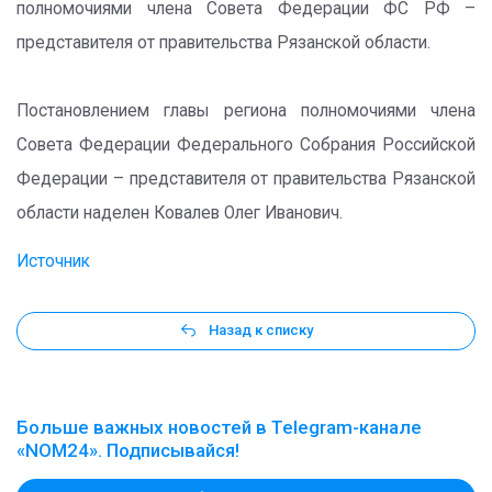
полномочиями члена Совета Федерации ФС РФ –
представителя от правительства Рязанской области.
Постановлением главы региона полномочиями члена
Совета Федерации Федерального Собрания Российской
Федерации – представителя от правительства Рязанской
области наделен Ковалев Олег Иванович.
Источник
Назад к списку
Больше важных новостей в Telegram-канале
«NOM24». Подписывайся!