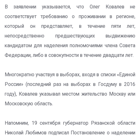
В заявлении указывается, что Олег Ковалев не
соответствует требованию о проживании в регионе,
который он представляет, в течение пяти лет,
непосредственно предшествующих выдвижению
кандидатом для наделения полномочиями члена Совета
Федерации, либо в совокупности в течение двадцати лет.
Многократно участвуя в выборах, входя в списки «Единой
России» (последний раз на выборах в Госдуму в 2016
году), Ковалев указывал местом жительство Москву или
Московскую область.
Напомним, 19 сентября губернатор Рязанской области
Николай Любимов подписал Постановление о наделении