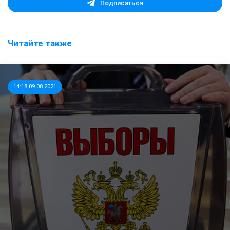
Подписаться
Читайте также
14:18 09.08.2021