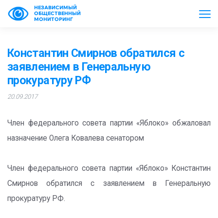
НЕЗАВИСИМЫЙ
ОБЩЕСТВЕННЫЙ
МОНИТОРИНГ
Константин Смирнов обратился с
заявлением в Генеральную
прокуратуру РФ
20.09.2017
Член федерального совета партии «Яблоко» обжаловал
назначение Олега Ковалева сенатором
Член федерального совета партии «Яблоко» Константин
Смирнов обратился с заявлением в Генеральную
прокуратуру РФ.