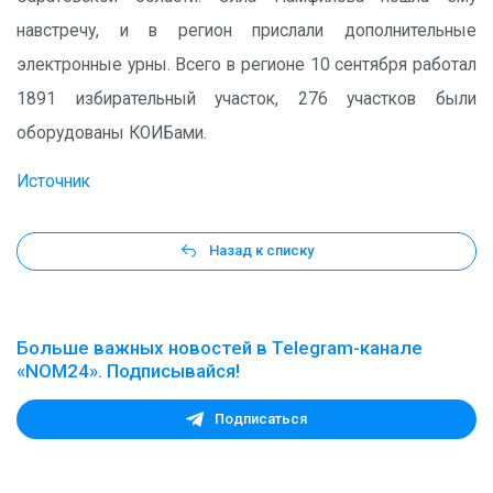
навстречу, и в регион прислали дополнительные
электронные урны. Всего в регионе 10 сентября работал
1891 избирательный участок, 276 участков были
оборудованы КОИБами.
Источник
Назад к списку
Больше важных новостей в Telegram-канале
«NOM24». Подписывайся!
Подписаться