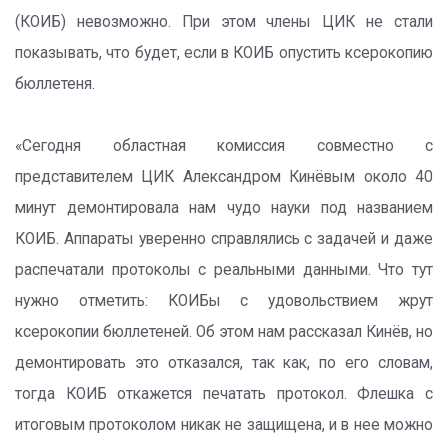
(КОИБ) невозможно. При этом члены ЦИК не стали
показывать, что будет, если в КОИБ опустить ксерокопию
бюллетеня.
«Сегодня областная комиссия совместно с
представителем ЦИК Александром Кинёвым около 40
минут демонтировала нам чудо науки под названием
КОИБ. Аппараты уверенно справлялись с задачей и даже
распечатали протоколы с реальными данными. Что тут
нужно отметить: КОИБы с удовольствием жрут
ксерокопии бюллетеней. Об этом нам рассказал Кинёв, но
демонтировать это отказался, так как, по его словам,
тогда КОИБ откажется печатать протокол. Флешка с
итоговым протоколом никак не защищена, и в нее можно