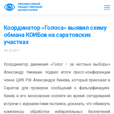
НЕЗАВИСИМЫЙ
ОБЩЕСТВЕННЫЙ
МОНИТОРИНГ
Координатор «Голоса» выявил схему
обмана КОИБов на саратовских
участках
06.10.2017
Координатор движения «Голос – за честные выборы»
Александр Никишин подвел итоги пресс-конференции
члена ЦИК РФ Александра Кинёва, который приезжал в
Саратов для проверки сообщений о фальсификациях.
Кинёв и его московские коллеги во время сегодняшней
встречи с журналистами пытались доказать, что обмануть
комплексы обработки избирательных бюллетеней