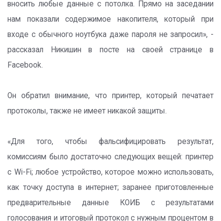
вносить любые данные с потолка. Прямо на заседании
нам показали содержимое накопителя, который при
входе с обычного ноутбука даже пароля не запросил», -
рассказал Никишин в посте на своей странице в
Facebook.
Он обратил внимание, что принтер, который печатает
протоколы, также не имеет никакой защиты.
«Для того, чтобы фальсифицировать результат,
комиссиям было достаточно следующих вещей: принтер
с Wi-Fi; любое устройство, которое можно использовать,
как точку доступа в интернет; заранее приготовленные
предварительные данные КОИБ с результатами
голосования и итоговый протокол с нужным процентом в