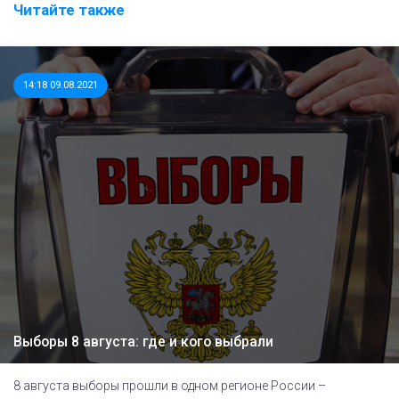
Читайте также
14:18 09.08.2021
Выборы 8 августа: где и кого выбрали
8 августа выборы прошли в одном регионе России –