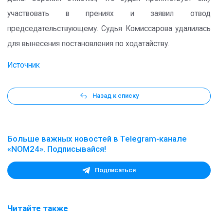
участвовать в прениях и заявил отвод
председательствующему. Судья Комиссарова удалилась
для вынесения постановления по ходатайству.
Источник
Назад к списку
Больше важных новостей в Telegram-канале
«NOM24». Подписывайся!
Подписаться
Читайте также