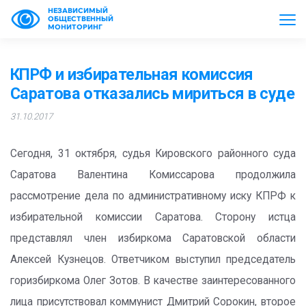
НЕЗАВИСИМЫЙ
ОБЩЕСТВЕННЫЙ
МОНИТОРИНГ
КПРФ и избирательная комиссия
Саратова отказались мириться в суде
31.10.2017
Сегодня, 31 октября, судья Кировского районного суда
Саратова Валентина Комиссарова продолжила
рассмотрение дела по административному иску КПРФ к
избирательной комиссии Саратова. Сторону истца
представлял член избиркома Саратовской области
Алексей Кузнецов. Ответчиком выступил председатель
горизбиркома Олег Зотов. В качестве заинтересованного
лица присутствовал коммунист Дмитрий Сорокин, второе