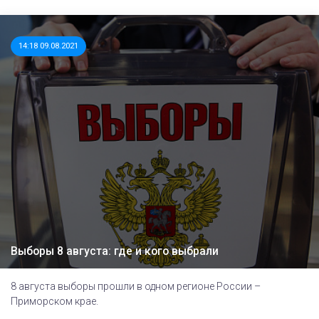
14:18 09.08.2021
Выборы 8 августа: где и кого выбрали
8 августа выборы прошли в одном регионе России –
Приморском крае.