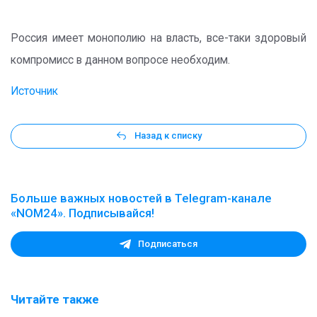
Россия имеет монополию на власть, все-таки здоровый
компромисс в данном вопросе необходим.
Источник
Назад к списку
Больше важных новостей в Telegram-канале
«NOM24». Подписывайся!
Подписаться
Читайте также