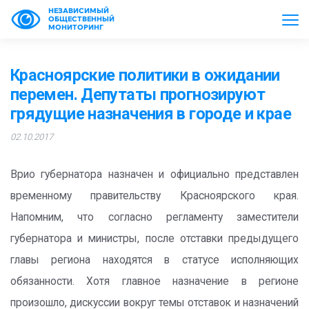
НЕЗАВИСИМЫЙ
ОБЩЕСТВЕННЫЙ
МОНИТОРИНГ
Красноярские политики в ожидании
перемен. Депутаты прогнозируют
грядущие назначения в городе и крае
02.10.2017
Врио губернатора назначен и официально представлен
временному правительству Красноярского края.
Напомним, что согласно регламенту заместители
губернатора и министры, после отставки предыдущего
главы региона находятся в статусе исполняющих
обязанности. Хотя главное назначение в регионе
произошло, дискуссии вокруг темы отставок и назначений