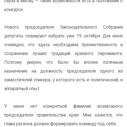
пауза в месяц — такие возможности есть в положении о
конкурсе.
Нового председателя Законодательного Собрания
депутаты планируют избрать уже 19 октября. Для меня
очевидно, что здесь необходима преемственность и
сохранение лучших традиций краевого парламента.
Поэтому уверен, что было бы вполне логичным
назначение на должность председателя одного из
заместителей спикера, у которого есть и политический, и
аппаратный опыт.
У меня нет конкретной фамилии возможного
председателя правительства края. Мне кажется, что
глава региона должен формировать команду под себя.