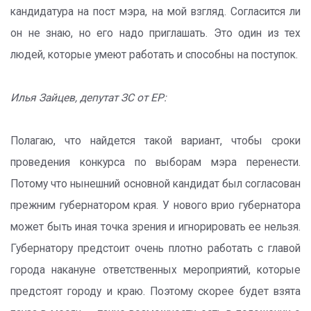
кандидатура на пост мэра, на мой взгляд. Согласится ли
он не знаю, но его надо приглашать. Это один из тех
людей, которые умеют работать и способны на поступок.
Илья Зайцев, депутат ЗС от ЕР:
Полагаю, что найдется такой вариант, чтобы сроки
проведения конкурса по выборам мэра перенести.
Потому что нынешний основной кандидат был согласован
прежним губернатором края. У нового врио губернатора
может быть иная точка зрения и игнорировать ее нельзя.
Губернатору предстоит очень плотно работать с главой
города накануне ответственных мероприятий, которые
предстоят городу и краю. Поэтому скорее будет взята