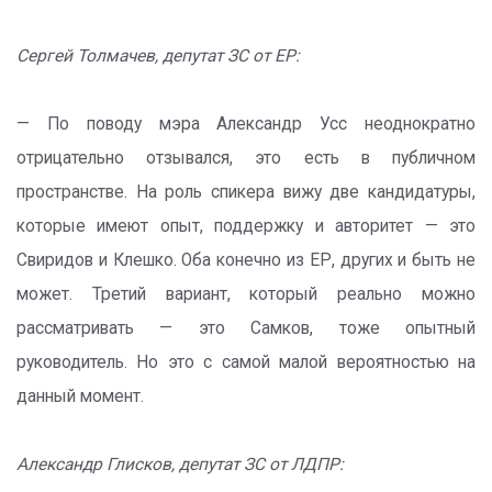
Сергей Толмачев, депутат ЗС от ЕР:
— По поводу мэра Александр Усс неоднократно
отрицательно отзывался, это есть в публичном
пространстве. На роль спикера вижу две кандидатуры,
которые имеют опыт, поддержку и авторитет — это
Свиридов и Клешко. Оба конечно из ЕР, других и быть не
может. Третий вариант, который реально можно
рассматривать — это Самков, тоже опытный
руководитель. Но это с самой малой вероятностью на
данный момент.
Александр Глисков, депутат ЗС от ЛДПР: