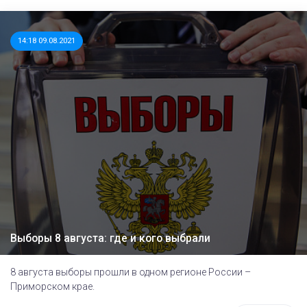
14:18 09.08.2021
Выборы 8 августа: где и кого выбрали
8 августа выборы прошли в одном регионе России –
Приморском крае.