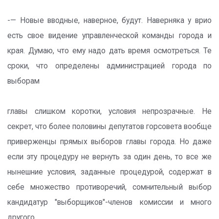
-— Новые вводные, наверное, будут. Наверняка у врио
есть свое видение управленческой команды города и
края. Думаю, что ему надо дать время осмотреться. Те
сроки, что определены администрацией города по
выборам
главы слишком коротки, условия непрозрачные. Не
секрет, что более половины депутатов горсовета вообще
приверженцы прямых выборов главы города. Но даже
если эту процедуру не вернуть за один день, то все же
нынешние условия, заданные процедурой, содержат в
себе множество противоречий, сомнительный выбор
кандидатур "выборщиков"-членов комиссии и много
другого.