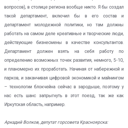
вопросов), в столице региона вообще никто. Я бы создал
такой департамент, включил бы в его состав и
департамент молодежной политики, но там должны
работать на самом деле креативные и творческие люди,
действующие бизнесмены в качестве консультантов.
Департамент должен взять на себя работу по
определению возможных точек развития, немного, 5-10,
и планомерно их проработать. Начиная от набережной и
парков, и заканчивая цифровой экономикой и майнингом
– технологии блокчейна сейчас в зародыше, поэтому у
нас есть шанс запрыгнуть в этот поезд, так же как
Иркутская область, например.
Аркадий Волков, депутат горсовета Красноярска: