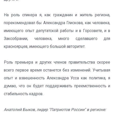
На роль спикера я, как гражданин и житель региона,
порекомендовал бы Александра Глискова, как человека,
имеющего опыт депутатской работы и в Горсовете, и в
Заксобрании, человека, много сделавшего для
красноярцев, имеющего большой авторитет.
Роль премьера и других членов правительства скорее
всего первое время останется без изменений. Учитывая
опыт и взвешенность Александра Усса как политика, я
думаю, что он будет поддерживать преемственность и
стабильность кадров.
Анатолий Быков, лидер "Патриотов России" в регионе: