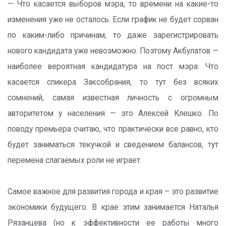
— Что касается выборов мэра, то времени на какие-то
изменения уже не осталось. Если график не будет сорван
по каким-либо причинам, то даже зарегистрировать
нового кандидата уже невозможно. Поэтому Акбулатов —
наиболее вероятная кандидатура на пост мэра. Что
касается спикера Заксобрания, то тут без всяких
сомнений, самая известная личность с огромным
авторитетом у населения — это Алексей Клешко. По
поводу премьера считаю, что практически все равно, кто
будет заниматься текучкой и сведением балансов, тут
перемена слагаемых роли не играет.
Самое важное для развития города и края – это развитие
экономики будущего. В крае этим занимается Наталья
Рязанцева (но к эффективности ее работы много