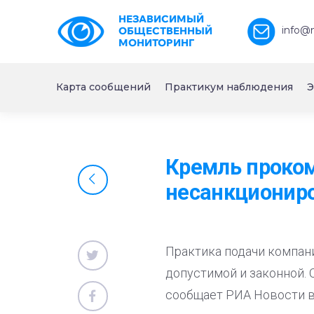
НЕЗАВИСИМЫЙ
info@
ОБЩЕСТВЕННЫЙ
МОНИТОРИНГ
Карта сообщений
Практикум наблюдения
Э
Кремль проком
несанкционир
Практика подачи компан
допустимой и законной. 
сообщает РИА Новости в 