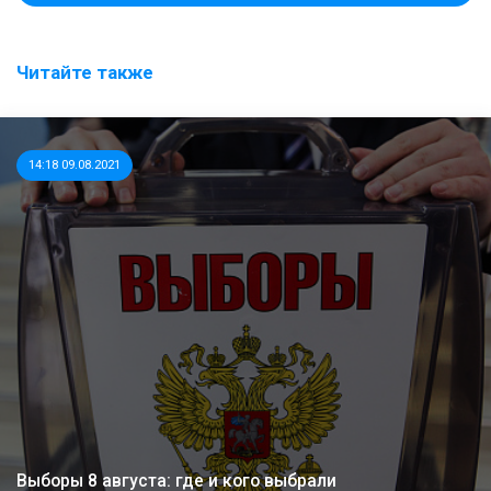
Читайте также
14:18 09.08.2021
Выборы 8 августа: где и кого выбрали