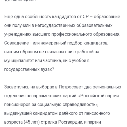
Ещё одна особенность кандидатов от СР – образование
они получили в негосударственных образовательных
учреждениях высшего профессионального образования.
Совпадение - или намеренный подбор кандидатов,
никоим образом не связанных ни с работой на
муниципалитет или частника, ни с учёбой в
государственных вузах?
Засветились на выборах в Петросовет два региональных
отделения непарламентских партий: «Российской партии
пенсионеров за социальную справедливость»,
выдвинувшей кандидатом далёкого от пенсионного
возраста (45 лет) стрелка Росгвардии, и партии