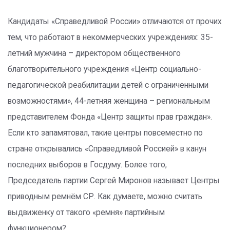
Кандидаты «Справедливой России» отличаются от прочих
тем, что работают в некоммерческих учреждениях: 35-
летний мужчина – директором общественного
благотворительного учреждения «Центр социально-
педагогической реабилитации детей с ограниченными
возможностями», 44-летняя женщина – региональным
представителем Фонда «Центр защиты прав граждан».
Если кто запамятовал, такие центры повсеместно по
стране открывались «Справедливой Россией» в канун
последних выборов в Госдуму. Более того,
Председатель партии Сергей Миронов называет Центры
приводным ремнём СР. Как думаете, можно считать
выдвиженку от такого «ремня» партийным
функционером?