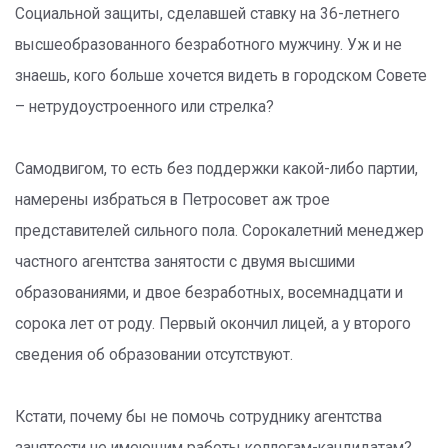
Социальной защиты, сделавшей ставку на 36-летнего
высшеобразованного безработного мужчину. Уж и не
знаешь, кого больше хочется видеть в городском Совете
– нетрудоустроенного или стрелка?
Самодвигом, то есть без поддержки какой-либо партии,
намерены избраться в Петросовет аж трое
представителей сильного пола. Сорокалетний менеджер
частного агентства занятости с двумя высшими
образованиями, и двое безработных, восемнадцати и
сорока лет от роду. Первый окончил лицей, а у второго
сведения об образовании отсутствуют.
Кстати, почему бы не помочь сотруднику агентства