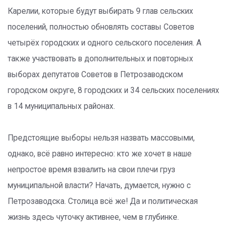
Карелии, которые будут выбирать 9 глав сельских
поселений, полностью обновлять составы Советов
четырёх городских и одного сельского поселения. А
также участвовать в дополнительных и повторных
выборах депутатов Советов в Петрозаводском
городском округе, 8 городских и 34 сельских поселениях
в 14 муниципальных районах.
Предстоящие выборы нельзя назвать массовыми,
однако, всё равно интересно: кто же хочет в наше
непростое время взвалить на свои плечи груз
муниципальной власти? Начать, думается, нужно с
Петрозаводска. Столица всё же! Да и политическая
жизнь здесь чуточку активнее, чем в глубинке.