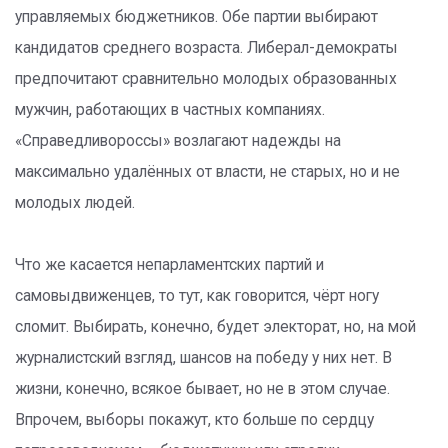
управляемых бюджетников. Обе партии выбирают
кандидатов среднего возраста. Либерал-демократы
предпочитают сравнительно молодых образованных
мужчин, работающих в частных компаниях.
«Справедливороссы» возлагают надежды на
максимально удалённых от власти, не старых, но и не
молодых людей.
Что же касается непарламентских партий и
самовыдвиженцев, то тут, как говорится, чёрт ногу
сломит. Выбирать, конечно, будет электорат, но, на мой
журналистский взгляд, шансов на победу у них нет. В
жизни, конечно, всякое бывает, но не в этом случае.
Впрочем, выборы покажут, кто больше по сердцу