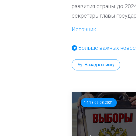
развития страны до 2024 
секретарь главы государ
Источник
Больше важных новост
Назад к списку
14:18 09.08.2021