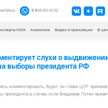
nom24.ru
8 800-511-01-22
ксперты НОМ
Аналитика
Видео и трансляции
В цен
ментирует слухи о выдвижении
на выборы президента РФ
ись комментировать, будет ли глава ЦСР принима
 президента в случае, если Владимир Путин приме