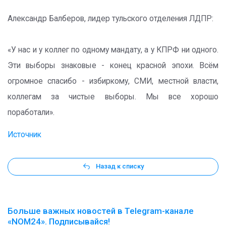
Александр Балберов, лидер тульского отделения ЛДПР:
«У нас и у коллег по одному мандату, а у КПРФ ни одного.
Эти выборы знаковые - конец красной эпохи. Всём
огромное спасибо - избиркому, СМИ, местной власти,
коллегам за чистые выборы. Мы все хорошо
поработали».
Источник
Назад к списку
Больше важных новостей в Telegram-канале
«NOM24». Подписывайся!