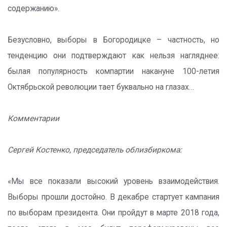
содержанию».
Безусловно, выборы в Богородицке – частность, но
тенденцию они подтверждают как нельзя нагляднее:
былая популярность компартии накануне 100-летия
Октябрьской революции тает буквально на глазах…
Комментарии
Сергей Костенко, председатель облизбиркома:
«Мы все показали высокий уровень взаимодействия.
Выборы прошли достойно. В декабре стартует кампания
по выборам президента. Они пройдут в марте 2018 года,