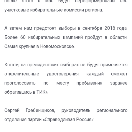
после этого в мае будут переформированы все
участковые избирательные комиссии региона.
А затем нам предстоят выборы в сентябре 2018 года.
Более 60 избирательных кампаний пройдут в области.
Самая крупная в Новомосковске.
Кстати, на президентских выборах не будут применяется
открепительные удостоверения, каждый сможет
проголосовать по месту пребывания заранее
обратившись в ТИК».
Сергей Гребенщиков, руководитель регионального
отделения партии «Справедливая Россия»: