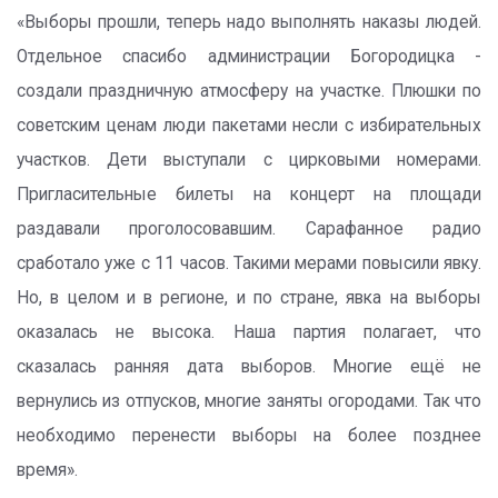
«Выборы прошли, теперь надо выполнять наказы людей.
Отдельное спасибо администрации Богородицка -
создали праздничную атмосферу на участке. Плюшки по
советским ценам люди пакетами несли с избирательных
участков. Дети выступали с цирковыми номерами.
Пригласительные билеты на концерт на площади
раздавали проголосовавшим. Сарафанное радио
сработало уже с 11 часов. Такими мерами повысили явку.
Но, в целом и в регионе, и по стране, явка на выборы
оказалась не высока. Наша партия полагает, что
сказалась ранняя дата выборов. Многие ещё не
вернулись из отпусков, многие заняты огородами. Так что
необходимо перенести выборы на более позднее
время».