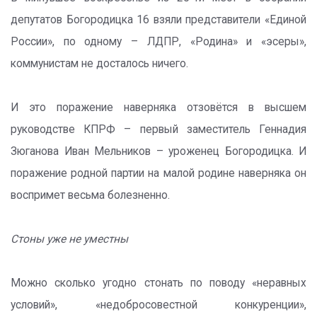
депутатов Богородицка 16 взяли представители «Единой
России», по одному – ЛДПР, «Родина» и «эсеры»,
коммунистам не досталось ничего.
И это поражение наверняка отзовётся в высшем
руководстве КПРФ – первый заместитель Геннадия
Зюганова Иван Мельников – уроженец Богородицка. И
поражение родной партии на малой родине наверняка он
воспримет весьма болезненно.
Стоны уже не уместны
Можно сколько угодно стонать по поводу «неравных
условий», «недобросовестной конкуренции»,