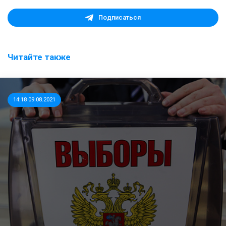
Подписаться
Читайте также
14:18 09.08.2021