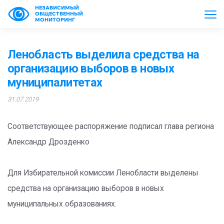
НЕЗАВИСИМЫЙ
ОБЩЕСТВЕННЫЙ
МОНИТОРИНГ
Ленобласть выделила средства на
организацию выборов в новых
муниципалитетах
31.07.2019
Соответствующее распоряжение подписал глава региона
Александр Дрозденко
Для Избирательной комиссии Ленобласти выделены
средства на организацию выборов в новых
муниципальных образованиях.