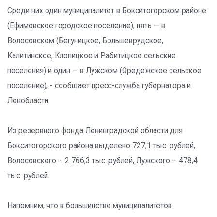
Среди них один муниципалитет в Бокситогорском районе
(Ефимовское городское поселение), пять — в
Волосовском (Бегуницкое, Большеврудское,
Калитинское, Клопицкое и Рабитицкое сельские
поселения) и один — в Лужском (Оредежское сельское
поселение), - сообщает пресс-служба губернатора и
Ленобласти.
Из резервного фонда Ленинградской области для
Бокситогорского района выделено 727,1 тыс. рублей,
Волосовского – 2 766,3 тыс. рублей, Лужского – 478,4
тыс. рублей.
Напомним, что в большинстве муниципалитетов