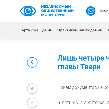
НЕЗАВИСИМЫЙ
info@
ОБЩЕСТВЕННЫЙ
МОНИТОРИНГ
Карта сообщений
Практикум наблюдения
Э
Лишь четыре ч
главы Твери
Прием документов на ко
В пятницу, 27 октября,