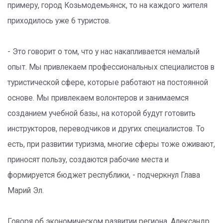
примеру, город Козьмодемьянск, то на каждого жителя
приходилось уже 6 туристов.
- Это говорит о том, что у нас накапливается немалый
опыт. Мы привлекаем профессиональных специалистов в
туристической сфере, которые работают на постоянной
основе. Мы привлекаем волонтеров и занимаемся
созданием учебной базы, на которой будут готовить
инструкторов, переводчиков и других специалистов. То
есть, при развитии туризма, многие сферы тоже оживают,
приносят пользу, создаются рабочие места и
формируется бюджет республики, - подчеркнул Глава
Марий Эл.
Говоря об экономическом развитии региона, Александр