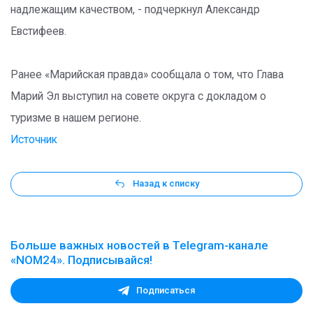
надлежащим качеством, - подчеркнул Александр
Евстифеев.
Ранее «Марийская правда» сообщала о том, что Глава
Марий Эл выступил на совете округа с докладом о
туризме в нашем регионе.
Источник
Назад к списку
Больше важных новостей в Telegram-канале
«NOM24». Подписывайся!
Подписаться