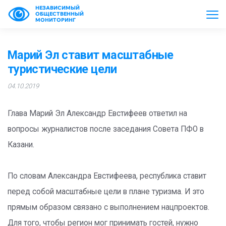
НЕЗАВИСИМЫЙ
ОБЩЕСТВЕННЫЙ
МОНИТОРИНГ
Марий Эл ставит масштабные
туристические цели
04.10.2019
Глава Марий Эл Александр Евстифеев ответил на
вопросы журналистов после заседания Совета ПФО в
Казани.
По словам Александра Евстифеева, республика ставит
перед собой масштабные цели в плане туризма. И это
прямым образом связано с выполнением нацпроектов.
Для того, чтобы регион мог принимать гостей, нужно