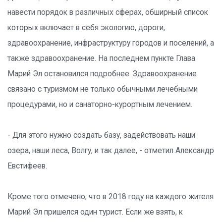
навести порядок в различных сферах, обширный список
которых включает в себя экологию, дороги,
здравоохранение, инфраструктуру городов и поселений, а
также здравоохранение. На последнем пункте Глава
Марий Эл остановился подробнее. Здравоохранение
связано с туризмом не только обычными лечебными
процедурами, но и санаторно-курортным лечением.
- Для этого нужно создать базу, задействовать наши
озера, наши леса, Волгу, и так далее, - отметил Александр
Евстифеев.
Кроме того отмечено, что в 2018 году на каждого жителя
Марий Эл пришелся один турист. Если же взять, к