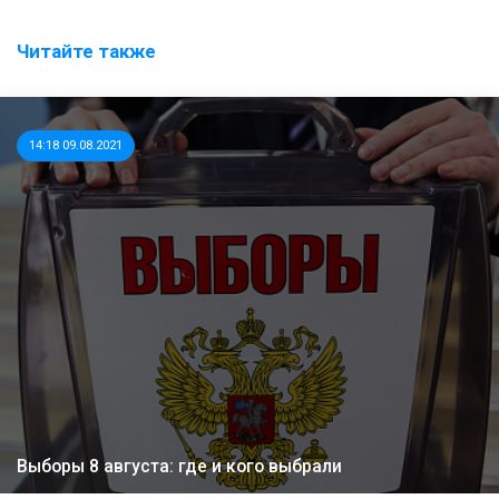
Читайте также
14:18 09.08.2021
Выборы 8 августа: где и кого выбрали