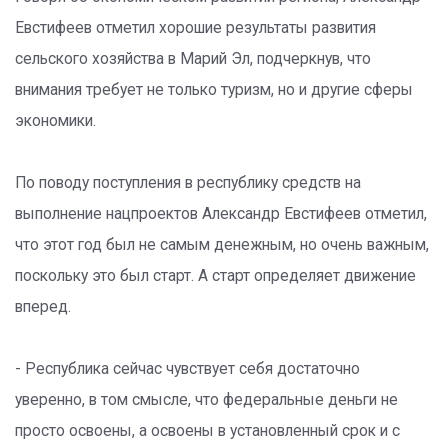
Евстифеев отметил хорошие результаты развития
сельского хозяйства в Марий Эл, подчеркнув, что
внимания требует не только туризм, но и другие сферы
экономики.
По поводу поступления в республику средств на
выполнение нацпроектов Александр Евстифеев отметил,
что этот год был не самым денежным, но очень важным,
поскольку это был старт. А старт определяет движение
вперед.
- Республика сейчас чувствует себя достаточно
уверенно, в том смысле, что федеральные деньги не
просто освоены, а освоены в установленный срок и с