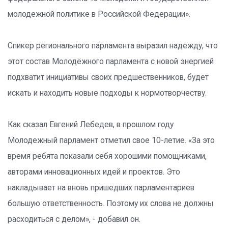
молодежной политике в Российской Федерации».
Спикер регионального парламента выразил надежду, что
этот состав Молодёжного парламента с новой энергией
подхватит инициативы своих предшественников, будет
искать и находить новые подходы к нормотворчеству.
Как сказал Евгений Лебедев, в прошлом году
Молодежный парламент отметил свое 10-летие. «За это
время ребята показали себя хорошими помощниками,
авторами инновационных идей и проектов. Это
накладывает на вновь пришедших парламентариев
большую ответственность. Поэтому их слова не должны
расходиться с делом», - добавил он.