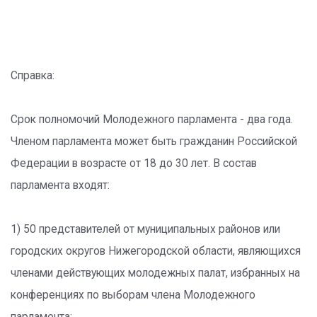
Справка:
Срок полномочий Молодежного парламента - два года.
Членом парламента может быть гражданин Российской
Федерации в возрасте от 18 до 30 лет. В состав
парламента входят:
1) 50 представителей от муниципальных районов или
городских округов Нижегородской области, являющихся
членами действующих молодежных палат, избранных на
конференциях по выборам члена Молодежного