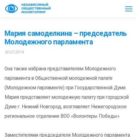
НЕЗАВИСИМЫЙ
ОБЩЕСТВЕННЫЙ
МОНИТОРИНГ
Мария самоделкина – председатель
Молодежного парламента
30.07.2019
Она также избрана представителем Молодежного
парламента в Общественной молодежной палате
(Молодежном парламенте) при Государственной Думе.
Мария представляет молодежную палату при городской
Думе г. Нижний Новгород, возглавляет Нижегородское
региональное отделение ВОО «Волонтеры Победы».
Заместителями председателя Молодежного парламента