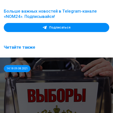
Больше важных новостей в Telegram-канале
«NOM24». Подписывайся!
Подписаться
Читайте также
14:18 09.08.2021