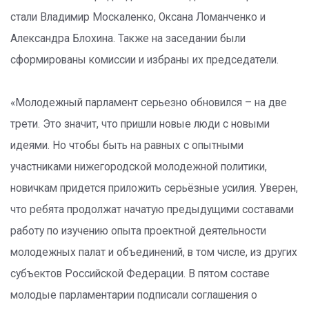
стали Владимир Москаленко, Оксана Ломанченко и
Александра Блохина. Также на заседании были
сформированы комиссии и избраны их председатели.
«Молодежный парламент серьезно обновился – на две
трети. Это значит, что пришли новые люди с новыми
идеями. Но чтобы быть на равных с опытными
участниками нижегородской молодежной политики,
новичкам придется приложить серьёзные усилия. Уверен,
что ребята продолжат начатую предыдущими составами
работу по изучению опыта проектной деятельности
молодежных палат и объединений, в том числе, из других
субъектов Российской Федерации. В пятом составе
молодые парламентарии подписали соглашения о