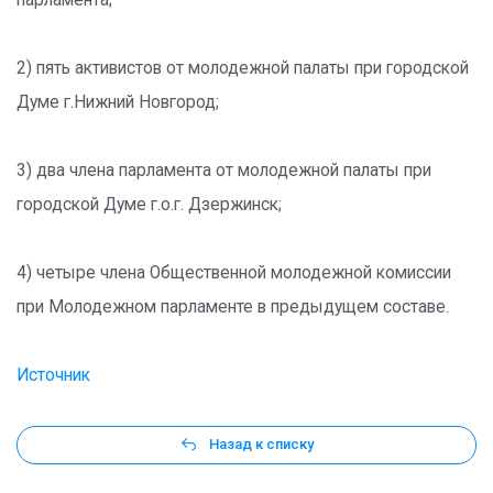
парламента;
2) пять активистов от молодежной палаты при городской
Думе г.Нижний Новгород;
3) два члена парламента от молодежной палаты при
городской Думе г.о.г. Дзержинск;
4) четыре члена Общественной молодежной комиссии
при Молодежном парламенте в предыдущем составе.
Источник
Назад к списку