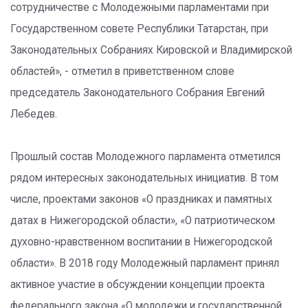
сотрудничестве с Молодежными парламентами при
Государственном совете Республики Татарстан, при
Законодательных Собраниях Кировской и Владимирской
областей», - отметил в приветственном слове
председатель Законодательного Собрания Евгений
Лебедев.
Прошлый состав Молодежного парламента отметился
рядом интересных законодательных инициатив. В том
числе, проектами законов «О праздниках и памятных
датах в Нижегородской области», «О патриотическом
духовно-нравственном воспитании в Нижегородской
области». В 2018 году Молодежный парламент принял
активное участие в обсуждении концепции проекта
федерального закона «О молодежи и государственной