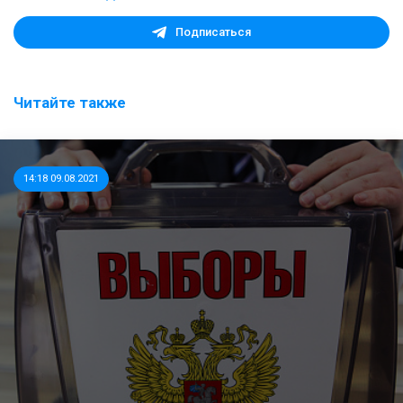
Подписаться
Читайте также
14:18 09.08.2021