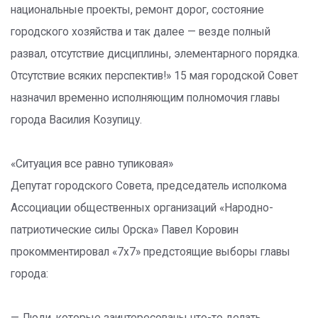
национальные проекты, ремонт дорог, состояние
городского хозяйства и так далее — везде полный
развал, отсутствие дисциплины, элементарного порядка.
Отсутствие всяких перспектив!» 15 мая городской Совет
назначил временно исполняющим полномочия главы
города Василия Козупицу.
«Ситуация все равно тупиковая»
Депутат городского Совета, председатель исполкома
Ассоциации общественных организаций «Народно-
патриотические силы Орска» Павел Коровин
прокомментировал «7х7» предстоящие выборы главы
города: