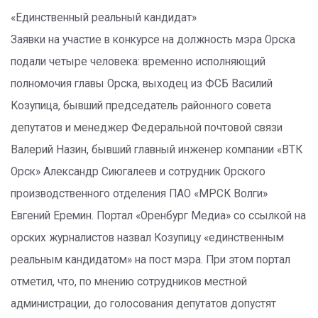
«Единственный реальный кандидат»
Заявки на участие в конкурсе на должность мэра Орска
подали четыре человека: временно исполняющий
полномочия главы Орска, выходец из ФСБ Василий
Козупица, бывший председатель районного совета
депутатов и менеджер Федеральной почтовой связи
Валерий Назин, бывший главный инженер компании «ВТК
Орск» Александр Сиюгалеев и сотрудник Орского
производственного отделения ПАО «МРСК Волги»
Евгений Еремин. Портал «Оренбург Медиа» со ссылкой на
орских журналистов назвал Козупицу «единственным
реальным кандидатом» на пост мэра. При этом портал
отметил, что, по мнению сотрудников местной
администрации, до голосования депутатов допустят