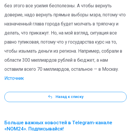
без этого все усилия бесполезны. А чтобы вернуть
доверие, надо вернуть прямые выборы мэра, потому что
назначенный глава города будет молчать в тряпочку и
делать, что прикажут. Но, на мой взгляд, ситуация все
равно тупиковая, потому что у государства курс на то,
чтобы изымать деньги из региона. Например, собрали в
области 300 миллиардов рублей в бюджет, а нам
оставили всего 70 миллиардов, остальное — в Москву.
Источник
Назад к списку
Больше важных новостей в Telegram-канале
«NOM24». Подписывайся!