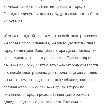
комиссии свой пятилетний план развития города.
Городские депутаты должны будут выбрать главу Орска
24 октября.
«Смена городской власти — это неизбежное решение»
29 апреля по собственному желанию уволился и глава
города Одинцова. Врио губернатора Денис Паслер так
прокомментировал его увольнение: «Принял кадровое
решение по Орску. Считаю, что смена городской власти —
это неизбежное решение для города. Еще раз убедился в
этом во время поездок по востоку области, постоянно
получая жалобы и обращения орчан. Второй по
численности город, промышленный центр региона
доведен едва ли не до крайности. Экономика,