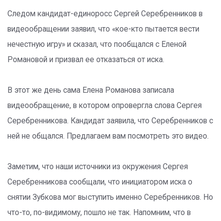
Следом кандидат-единоросс Сергей Серебренников в
видеообращении заявил, что «кое-кто пытается вести
нечестную игру» и сказал, что пообщался с Еленой
Романовой и призвал ее отказаться от иска.
В этот же день сама Елена Романова записала
видеообращение, в котором опровергла слова Сергея
Серебренникова. Кандидат заявила, что Серебренников с
ней не общался. Предлагаем вам посмотреть это видео.
Заметим, что наши источники из окружения Сергея
Серебренникова сообщали, что инициатором иска о
снятии Зубкова мог выступить именно Серебренников. Но
что-то, по-видимому, пошло не так. Напомним, что в