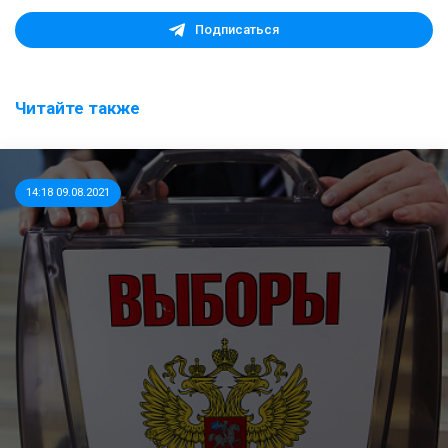
Подписаться
Читайте также
14:18 09.08.2021