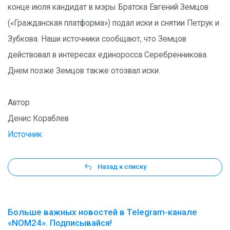
конце июля кандидат в мэры Братска Евгений Земцов
(«Гражданская платформа») подал иски и снятии Петрук и
Зубкова. Наши источники сообщают, что Земцов
действовал в интересах единоросса Серебренникова.
Днем позже Земцов также отозвал иски.
Автор
Денис Кораблев
Источник
Назад к списку
Больше важных новостей в Telegram-канале
«NOM24». Подписывайся!