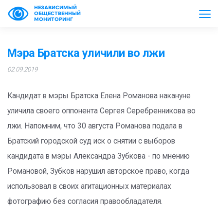
НЕЗАВИСИМЫЙ
ОБЩЕСТВЕННЫЙ
МОНИТОРИНГ
Мэра Братска уличили во лжи
02.09.2019
Кандидат в мэры Братска Елена Романова накануне
уличила своего оппонента Сергея Серебренникова во
лжи. Напомним, что 30 августа Романова подала в
Братский городской суд иск о снятии с выборов
кандидата в мэры Александра Зубкова - по мнению
Романовой, Зубков нарушил авторское право, когда
использовал в своих агитационных материалах
фотографию без согласия правообладателя.