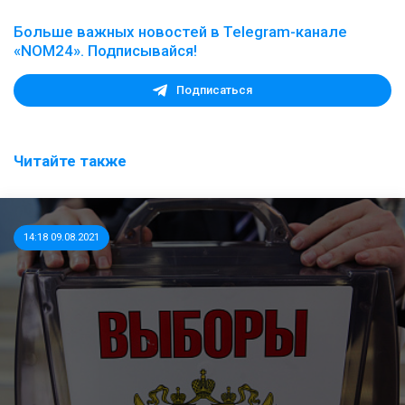
Больше важных новостей в Telegram-канале
«NOM24». Подписывайся!
Подписаться
Читайте также
14:18 09.08.2021