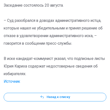
Заседание состоялось 20 августа.
– Суд разобрался в доводах административного истца,
которые нашел не убедительными и принял решение об
отказе в удовлетворении административного иска, –
говорится в сообщении пресс-службы.
В иске кандидат-коммунист указал, что подписные листы
Юрия Кариха содержат недостоверные сведения об
избирателях.
Источник
Назад к списку