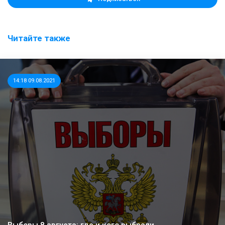
Читайте также
14:18 09.08.2021