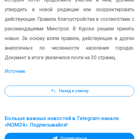
которые хотят продолжить участие в нем, должны
утвердить в новой редакции или скорректировать
действующие Правила благоустройства в соответствии с
рекомендациями Минстроя. В Курске решили принять
новые. За основу взяли правила, действующие в других
аналогичных по численности населения городах.
Документ в итоге увеличился почти на 30 страниц.
Источник
Назад к списку
Больше важных новостей в Telegram-канале
«NOM24». Подписывайся!
Подписаться