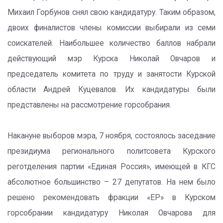
Михаил Горбунов снял свою кандидатуру. Таким образом,
двоих финалистов члены комиссии выбирали из семи
соискателей. Наибольшее количество баллов набрали
действующий мэр Курска Николай Овчаров и
председатель комитета по труду и занятости Курской
области Андрей Куцевалов. Их кандидатуры были
представлены на рассмотрение горсобрания.
Накануне выборов мэра, 7 ноября, состоялось заседание
президиума регионального политсовета Курского
реготделения партии «Единая Россия», имеющей в КГС
абсолютное большинство – 27 депутатов. На нем было
решено рекомендовать фракции «ЕР» в Курском
горсобрании кандидатуру Николая Овчарова для