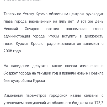
Теперь по Уставу Курска областным центром руководит
глава города, назначенный на пять лет. В тот же день
Николай Овчаров сложил полномочия главы
администрации города, чтобы вступить в должность
главы Курска. Кресло градоначальника он занимает с
2008 года.
На заседании депутаты также внесли изменения в
бюджет города на текущий год и приняли новые Правила
благоустройства Курска.
Изменения параметров городской казны связаны с
уточнением поступлений из областного бюджета на 173,2