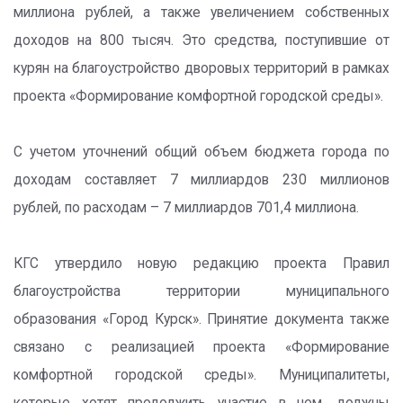
миллиона рублей, а также увеличением собственных
доходов на 800 тысяч. Это средства, поступившие от
курян на благоустройство дворовых территорий в рамках
проекта «Формирование комфортной городской среды».
С учетом уточнений общий объем бюджета города по
доходам составляет 7 миллиардов 230 миллионов
рублей, по расходам – 7 миллиардов 701,4 миллиона.
КГС утвердило новую редакцию проекта Правил
благоустройства территории муниципального
образования «Город Курск». Принятие документа также
связано с реализацией проекта «Формирование
комфортной городской среды». Муниципалитеты,