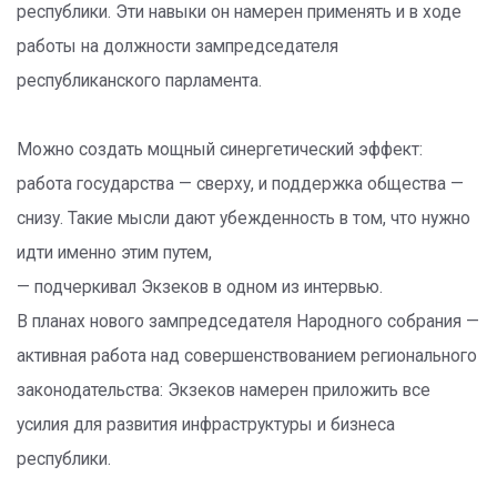
республики. Эти навыки он намерен применять и в ходе
работы на должности зампредседателя
республиканского парламента.
Можно создать мощный синергетический эффект:
работа государства — сверху, и поддержка общества —
снизу. Такие мысли дают убежденность в том, что нужно
идти именно этим путем,
— подчеркивал Экзеков в одном из интервью.
В планах нового зампредседателя Народного собрания —
активная работа над совершенствованием регионального
законодательства: Экзеков намерен приложить все
усилия для развития инфраструктуры и бизнеса
республики.