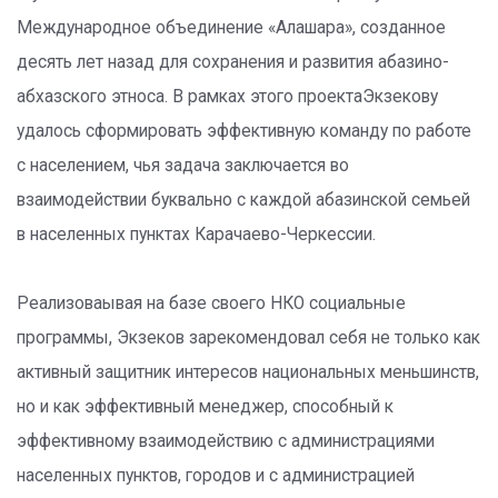
Международное объединение «Алашара», созданное
десять лет назад для сохранения и развития абазино-
абхазского этноса. В рамках этого проектаЭкзекову
удалось сформировать эффективную команду по работе
с населением, чья задача заключается во
взаимодействии буквально с каждой абазинской семьей
в населенных пунктах Карачаево-Черкессии.
Реализоваывая на базе своего НКО социальные
программы, Экзеков зарекомендовал себя не только как
активный защитник интересов национальных меньшинств,
но и как эффективный менеджер, способный к
эффективному взаимодействию с администрациями
населенных пунктов, городов и с администрацией