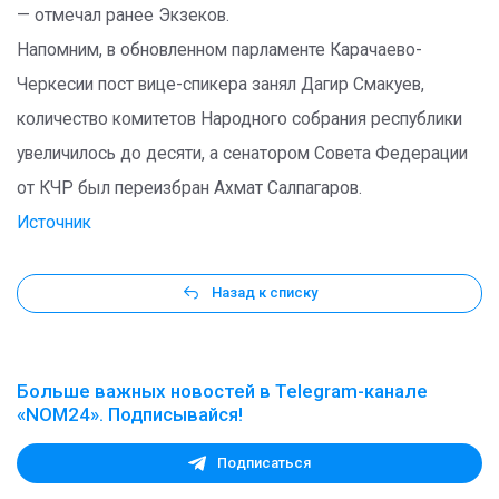
— отмечал ранее Экзеков.
Напомним, в обновленном парламенте Карачаево-
Черкесии пост вице-спикера занял Дагир Смакуев,
количество комитетов Народного собрания республики
увеличилось до десяти, а сенатором Совета Федерации
от КЧР был переизбран Ахмат Салпагаров.
Источник
Назад к списку
Больше важных новостей в Telegram-канале
«NOM24». Подписывайся!
Подписаться