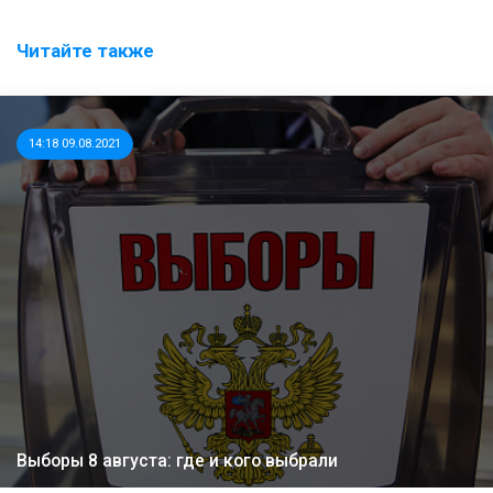
Читайте также
14:18 09.08.2021
Выборы 8 августа: где и кого выбрали