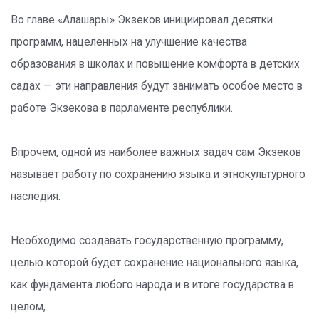
Во главе «Алашары» Экзеков инициировал десятки
программ, нацеленных на улучшение качества
образования в школах и повышение комфорта в детских
садах — эти направления будут занимать особое место в
работе Экзекова в парламенте республики.
Впрочем, одной из наиболее важных задач сам Экзеков
называет работу по сохранению языка и этнокультурного
наследия.
Необходимо создавать государственную программу,
целью которой будет сохранение национального языка,
как фундамента любого народа и в итоге государства в
целом,