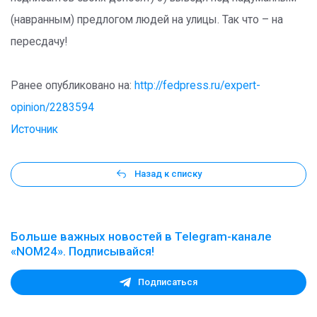
(навранным) предлогом людей на улицы. Так что – на
пересдачу!
Ранее опубликовано на:
http://fedpress.ru/expert-
opinion/2283594
Источник
Назад к списку
Больше важных новостей в Telegram-канале
«NOM24». Подписывайся!
Подписаться