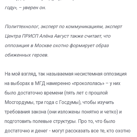
году», – уверен он.
Политтехнолог, эксперт по коммуникациям, эксперт
Центра ПРИСП Алёна Август также считает, что
оппозиция в Москве охотно формирует образ
обиженных героев.
На мой взгляд, так называемая несистемная оппозиция
на выборах в МГД намеренно «прокололась» – у них
было достаточно времени (пять лет с прошлой
Мосгордумы, три года с Госдумы), чтобы изучить
требования закона (они изложены понятно и четко) и
подготовить полевые структуры. Про то, что было
достаточно и денег - могут рассказать все те, кто охотно