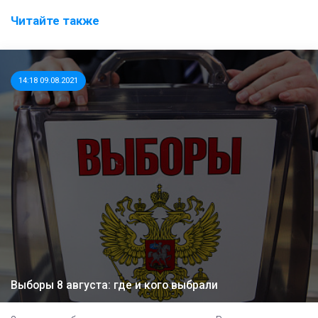
Читайте также
14:18 09.08.2021
Выборы 8 августа: где и кого выбрали