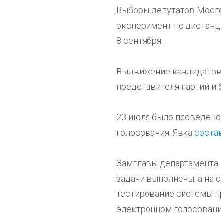
Выборы депутатов Мосго
эксперимент по дистанц
8 сентября.
Выдвижение кандидатов 
представителя партий и 
23 июля было проведено
голосования. Явка
соста
Замглавы департамента 
задачи выполнены, а на 
тестирование системы пр
электронном голосовани