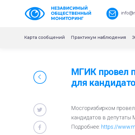
НЕЗАВИСИМЫЙ
info@
ОБЩЕСТВЕННЫЙ
МОНИТОРИНГ
Карта сообщений
Практикум наблюдения
Э
МГИК провел п
для кандидат
Мосгоризбирком провел 
кандидатов в депутаты 
Подробнее:
https://www.