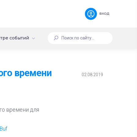
вход
тре событий
ого времени
02.08.2019
го времени для
Buf