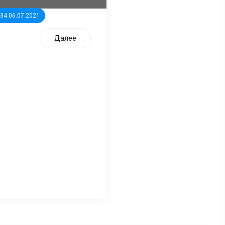
:34 06.07.2021
Далее