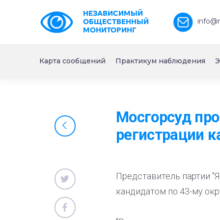
НЕЗАВИСИМЫЙ
info@
ОБЩЕСТВЕННЫЙ
МОНИТОРИНГ
Карта сообщений
Практикум наблюдения
Э
Мосгорсуд про
регистрации 
Представитель партии "Я
кандидатом по 43-му окр