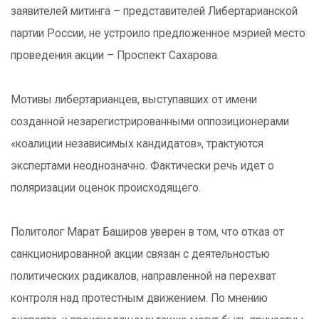
заявителей митинга – представителей Либертарианской
партии России, не устроило предложенное мэрией место
проведения акции – Проспект Сахарова.
Мотивы либертарианцев, выступавших от имени
созданной незарегистрированными оппозиционерами
«коалиции независимых кандидатов», трактуются
экспертами неоднозначно. Фактически речь идет о
поляризации оценок происходящего.
Политолог Марат Баширов уверен в том, что отказ от
санкционированной акции связан с деятельностью
политических радикалов, направленной на перехват
контроля над протестным движением. По мнению