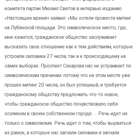
комитета партии Михаил Светов в интервью изданию
«Настоящее время» заявил: «Мы хотели провести митинг
на Лубянской площади. Это символическое место, где,
мне кажется, гражданское общество заслуживает
высказать свое отношение как к тем действиям, которые
устроили силовики 27 числа, так и к происходящему на
самих выборах. Проспект Сахарова нас не устраивает по
символическим причинам: потому что на этом месте уже
прошел митинг 20 числа, он был успешный, и требуется
гражданскому обществу предложить что-то новое,
чтобы гражданское общество почувствовало себя
хозяином в своем собственном городе. … Речь идет не
только о символизме. Речь идет о том, чтобы вырваться
из рамок, в которые нас загнали силовики и загнали