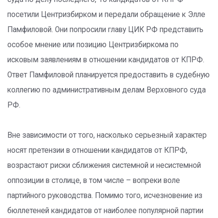
посетили Центризбирком и передали обращение к Элле
Памфиловой. Они попросили главу ЦИК РФ представить
особое мнение или позицию Центризбиркома по
исковым заявлениям в отношении кандидатов от КПРФ.
Ответ Памфиловой планируется предоставить в судебную
коллегию по административным делам Верховного суда
РФ.
Вне зависимости от того, насколько серьезный характер
носят претензии в отношении кандидатов от КПРФ,
возрастают риски сближения системной и несистемной
оппозиции в столице, в том числе – вопреки воле
партийного руководства. Помимо того, исчезновение из
бюллетеней кандидатов от наиболее популярной партии