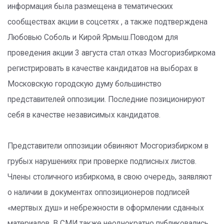
информация была размещена в тематических
сообществах акции в соцсетях , а также подтверждена
Любовью Соболь и Кирой Ярмыш.Поводом для
проведения акции 3 августа стал отказ Мосгоризбиркома
регистрировать в качестве кандидатов на выборах в
Московскую городскую думу большинство
представителей оппозиции. Последние позиционируют
себя в качестве независимых кандидатов.
Представители оппозиции обвиняют Мосгоризбирком в
грубых нарушениях при проверке подписных листов.
Члены столичного избиркома, в свою очередь, заявляют
о наличии в документах оппозиционеров подписей
«мертвых душ» и небрежности в оформлении сданных
материалов. В СМИ также неоднократно публиковались