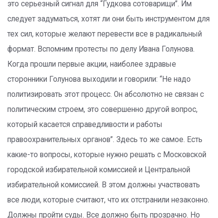
это серьезный сигнал для “Гудкова сотоварищи”. Им
следует задуматься, хотят ли они быть инструментом для
тех сил, которые желают перевести все в радикальный
формат. Вспомним протесты по делу Ивана Голунова.
Когда прошли первые акции, наиболее здравые
сторонники Голунова выходили и говорили: “Не надо
политизировать этот процесс. Он абсолютно не связан с
политическим строем, это совершенно другой вопрос,
который касается справедливости и работы
правоохранительных органов”. Здесь то же самое. Есть
какие-то вопросы, которые нужно решать с Московской
городской избирательной комиссией и Центральной
избирательной комиссией. В этом должны участвовать
все люди, которые считают, что их отстранили незаконно.
Должны пройти суды. Все должно быть прозрачно. Но