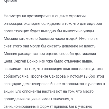
Кремля.
Несмотря на противоречия в оценке стратегии
оппозиции, эксперты солидарны в том, что для лидеров
протестующих будет выгодно бы вывести на улицы
Москвы как можно большее число людей. Именно за
счет этого они могли бы оказать давление на власть.
Мнения расходятся при оценке способа достижения
цели. Сергей Бойко, как уже было отмечено выше,
настаивает на том, что оппозиция психологически устала
собираться на Проспекте Сахарова, и потому выбор этой
площадки демотивировал бы ее сторонников к участию в
акции. Его оппоненты настаивают на том, что место
проведения акции не имеет значения, а
санкционированный формат привлек бы к участию