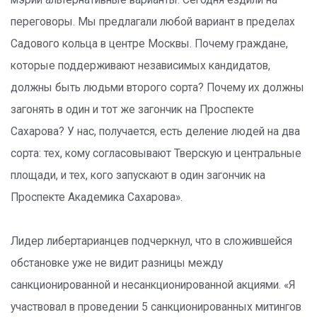
переговоры. Мы предлагали любой вариант в пределах
Садового кольца в центре Москвы. Почему граждане,
которые поддерживают независимых кандидатов,
должны быть людьми второго сорта? Почему их должны
загонять в один и тот же загончик на Проспекте
Сахарова? У нас, получается, есть деление людей на два
сорта: тех, кому согласовывают Тверскую и центральные
площади, и тех, кого запускают в один загончик на
Проспекте Академика Сахарова».
Лидер либертарианцев подчеркнул, что в сложившейся
обстановке уже не видит разницы между
санкционированной и несанкционированной акциями. «Я
участвовал в проведении 5 санкционированных митингов