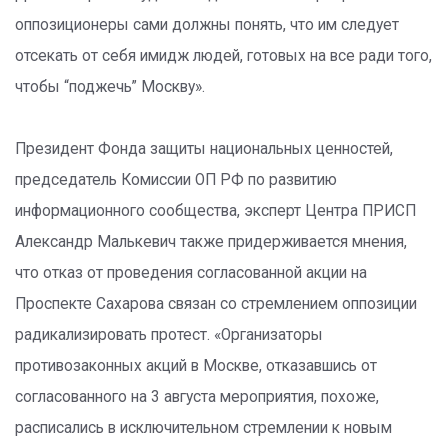
оппозиционеры сами должны понять, что им следует
отсекать от себя имидж людей, готовых на все ради того,
чтобы “поджечь” Москву».
Президент Фонда защиты национальных ценностей,
председатель Комиссии ОП РФ по развитию
информационного сообщества, эксперт Центра ПРИСП
Александр Малькевич также придерживается мнения,
что отказ от проведения согласованной акции на
Проспекте Сахарова связан со стремлением оппозиции
радикализировать протест. «Организаторы
противозаконных акций в Москве, отказавшись от
согласованного на 3 августа мероприятия, похоже,
расписались в исключительном стремлении к новым