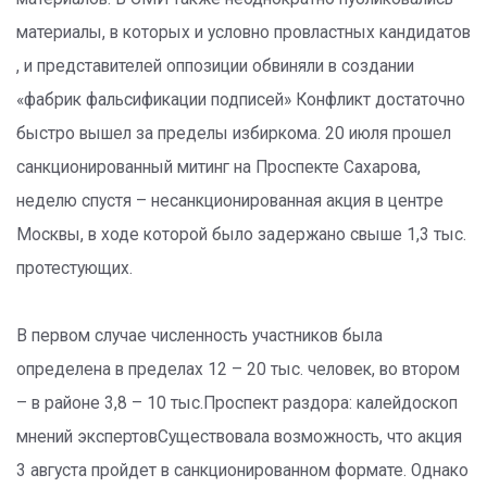
материалы, в которых и условно провластных кандидатов
, и представителей оппозиции обвиняли в создании
«фабрик фальсификации подписей» Конфликт достаточно
быстро вышел за пределы избиркома. 20 июля прошел
санкционированный митинг на Проспекте Сахарова,
неделю спустя – несанкционированная акция в центре
Москвы, в ходе которой было задержано свыше 1,3 тыс.
протестующих.
В первом случае численность участников была
определена в пределах 12 – 20 тыс. человек, во втором
– в районе 3,8 – 10 тыс.Проспект раздора: калейдоскоп
мнений экспертовСуществовала возможность, что акция
3 августа пройдет в санкционированном формате. Однако