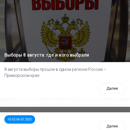
Выборы 8 августа: где и кого выбрали
8 августа выборы прошли в одном регионе России –
Приморском крае.
Далее
ООП предлагает создать единого перевозчика для
школьников
10:52 06.07.2021
Далее