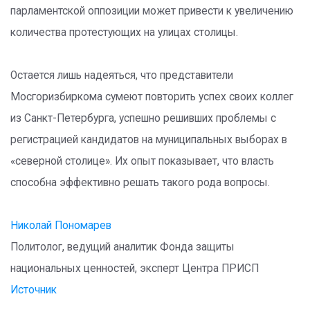
парламентской оппозиции может привести к увеличению
количества протестующих на улицах столицы.
Остается лишь надеяться, что представители
Мосгоризбиркома сумеют повторить успех своих коллег
из Санкт-Петербурга, успешно решивших проблемы с
регистрацией кандидатов на муниципальных выборах в
«северной столице». Их опыт показывает, что власть
способна эффективно решать такого рода вопросы.
Николай Пономарев
Политолог, ведущий аналитик Фонда защиты
национальных ценностей, эксперт Центра ПРИСП
Источник