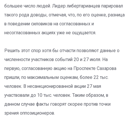
большее число людей. Лидер либертарианцев парировал
такого рода доводы, отмечая, что, по его оценке, разница
в поведении силовиков на согласованных и
несогласованных акциях уже не ощущается.
Решить этот спор хотя бы отчасти позволяют данные о
численности участников событий 20 и 27 июля. На
первую, согласованную акцию на Проспекте Сахарова
пришли, по максимальным оценкам, более 22 тыс.
человек. В несанкционированной акции 27 мая
участвовали до 10 тыс. человек. Таким образом, в
данном случае факты говорят скорее против точки
зрения оппозиционеров.