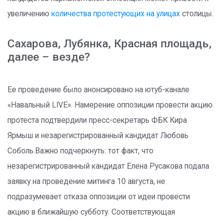
увеличению
количества протестующих на улицах
столицы.
Сахарова, Лубянка, Красная площадь,
далее – везде?
Ее проведение было анонсировано на ютуб-канале
«Навальный LIVE». Намерение оппозиции провести акцию
протеста подтвердили пресс-секретарь ФБК Кира
Ярмыш и незарегистрированный кандидат Любовь
Соболь.Важно подчеркнуть: тот факт, что
незарегистрированный кандидат Елена Русакова подала
заявку на проведение митинга 10 августа, не
подразумевает отказа оппозиции от идеи провести
акцию в ближайшую субботу. Соответствующая