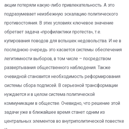
акции потеряли какую-либо привлекательность. А это
подразумевает неизбежную эскалацию политического
противостояния. В этих условиях ключевое значение
обретает задача «профилактики протеста», т.е.
купирования поводов для вспышек недовольства. И не в
последнюю очередь это касается системы обеспечения
легитимности выборов, в том числе – посредством
развертывания общественного наблюдения. Также
очевидной становится необходимость реформирования
системы сбора подписей. В серьезной трансформации
нуждается и в целом система политической
коммуникации в обществе. Очевидно, что решение этой
задачи уже в ближайшее время станет одним из
центральных элементов во внутриполитической повестке