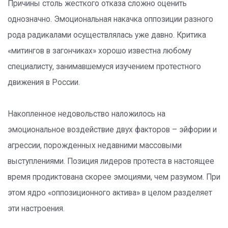
Причины столь жесткого отказа сложно оценить
однозначно. Эмоциональная накачка оппозиции разного
рода радикалами осуществлялась уже давно. Критика
«митингов в загончиках» хорошо известна любому
специалисту, занимавшемуся изучением протестного
движения в России.
Накопленное недовольство наложилось на
эмоциональное воздействие двух факторов – эйфории и
агрессии, порожденных недавними массовыми
выступлениями. Позиция лидеров протеста в настоящее
время продиктована скорее эмоциями, чем разумом. При
этом ядро «оппозиционного актива» в целом разделяет
эти настроения.