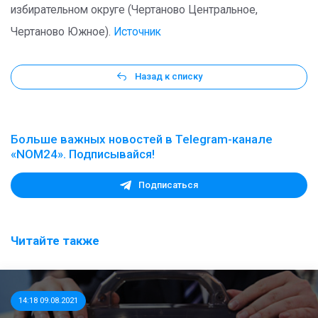
избирательном округе (Чертаново Центральное,
Чертаново Южное).
Источник
Назад к списку
Больше важных новостей в Telegram-канале
«NOM24». Подписывайся!
Подписаться
Читайте также
14:18 09.08.2021