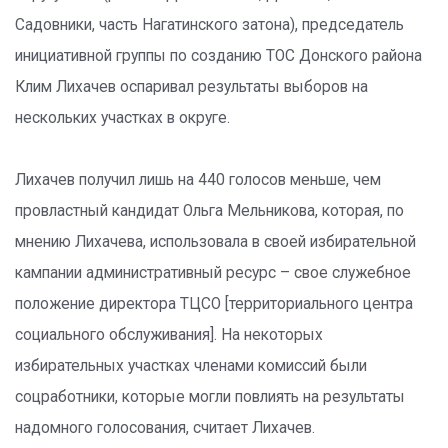
Садовники, часть Нагатинского затона), председатель
инициативной группы по созданию ТОС Донского района
Клим Лихачев оспаривал результаты выборов на
нескольких участках в округе.
Лихачев получил лишь на 440 голосов меньше, чем
провластный кандидат Ольга Мельникова, которая, по
мнению Лихачева, использовала в своей избирательной
кампании административный ресурс – свое служебное
положение директора ТЦСО [территориального центра
социального обслуживания]. На некоторых
избирательных участках членами комиссий были
соцработники, которые могли повлиять на результаты
надомного голосования, считает Лихачев.