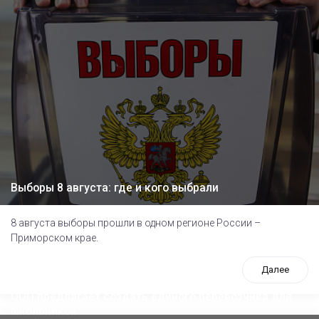
Выборы 8 августа: где и кого выбрали
8 августа выборы прошли в одном регионе России –
Приморском крае.
Далее
ООП предлагает создать единого перевозчика для
школьников