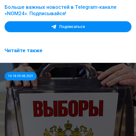
Больше важных новостей в Telegram-канале
«NOM24». Подписывайся!
Подписаться
Читайте также
14:18 09.08.2021