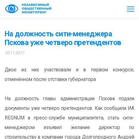
НЕЗАВИСИМЫЙ
ОБЩЕСТВЕННЫЙ
МОНИТОРИНГ
На должность сити-менеджера
Пскова уже четверо претендентов
10.11.2017
Двое из них участвовали и в первом конкурсе,
отменённом после отставки губернатора
На должность главы администрации Пскова подали
документы уже четверо претендентов. Как сообщили ИА
REGNUM в пресс-службе муниципалитета, стать сити-
менеджером изъявил желание директор по
строительству в компании города Долгопрудного Андрей