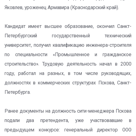
Яковлев, уроженец Армавира (Краснодарский край).
Кандидат имеет высшее образование, окончил Санкт-
Петербургский государственный технический
университет, получил квалификацию инженера-строителя
по специальности «Промышленное и гражданское
строительство». Трудовую деятельность начал в 2000
году, работал на разных, в том числе руководящих,
должностях в коммерческих структурах Пскова, Санкт-
Петербурга.
Ранее документы на должность сити-менеджера Пскова
подали два претендента, уже участвовавшие в
предыдущем конкурсе: генеральный директор ООО