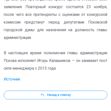
заявления. Повторный конкурс состоится 23 ноября,
после чего все претенденты с оценками от конкурсной
комиссии предстанут перед депутатами Псковской
городской думы для назначения на должность главы
администрации.
В настоящее время полномочия главы администрации
Пскова исполняет Игорь Калашников — он занимает пост
сити-менеджера с 2013 года.
Источник
Назад к списку