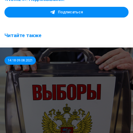
Подписаться
Читайте также
14:18 09.08.2021