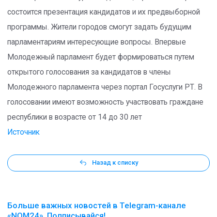
состоится презентация кандидатов и их предвыборной
программы. Жители городов смогут задать будущим
парламентариям интересующие вопросы. Впервые
Молодежный парламент будет формироваться путем
открытого голосования за кандидатов в члены
Молодежного парламента через портал Госуслуги РТ. В
голосовании имеют возможность участвовать граждане
республики в возрасте от 14 до 30 лет
Источник
Назад к списку
Больше важных новостей в Telegram-канале
«NOM24». Подписывайся!