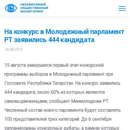
НЕЗАВИСИМЫЙ
ОБЩЕСТВЕННЫЙ
МОНИТОРИНГ
На конкурс в Молодежный парламент
РТ заявились 444 кандидата
16.08.2019
15 августа завершился первый этап конкурсной
программы выборов в Молодежный парламент при
Госсовете Республики Татарстан. На конкурс заявились
444 кандидата, около 60% из которых являются
самовыдвиженцами, сообщает Минмолодежи РТ.
Численный состав нового парламента будет составлять
100 представителей трех категорий. До 6 сентября
запланированы конкурсные дебаты, в рамках которых