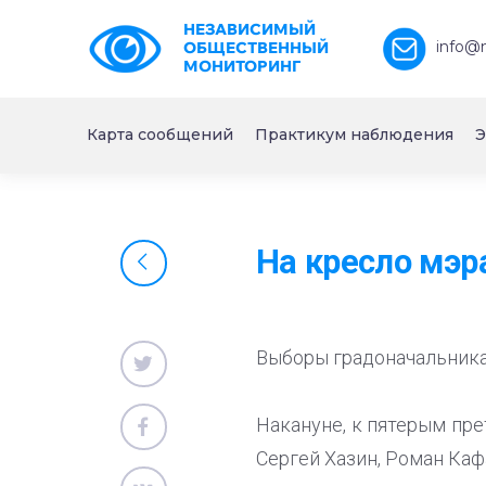
НЕЗАВИСИМЫЙ
info@
ОБЩЕСТВЕННЫЙ
МОНИТОРИНГ
Карта сообщений
Практикум наблюдения
Э
На кресло мэр
Выборы градоначальника
Накануне, к пятерым пр
Сергей Хазин, Роман Каф