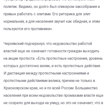
политик. Видимо, он долго был спикером заксобрания и
привык работать с элитами. Его риторика для элит
нормальная, а для населения звучит как обидная, и этим
пользуются его противники».
Чернявский подчеркнул, что недовольство работой
властей еще не означает готовности граждан выходить
на акции протеста: «Есть протестные настроения, уровень
которых достаточно велик, и есть протестные действия.
И дистанция между протестными настроениями и
протестными действиями велика, причем не только в
Красноярском крае, но и по всей России. Большинство
населения при всем недовольстве промахами власти еще
не созрело для выхода на улицу, но это не означает, что в