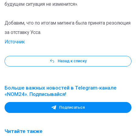
будущем ситуация не изменится».
Добавим, что по итогам митинга была принята резолюция
за отставку Усса.
Источник
Назад к списку
Больше важных новостей в Telegram-канале
«NOM24». Подписывайся!
Подписаться
Читайте также