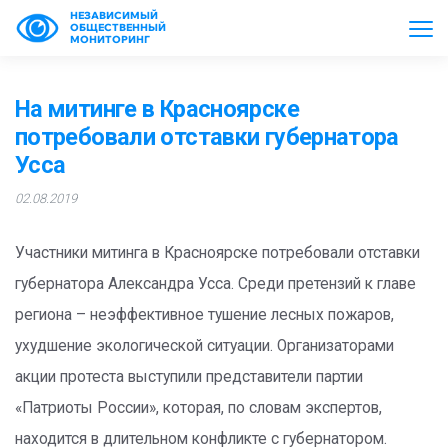
НЕЗАВИСИМЫЙ
ОБЩЕСТВЕННЫЙ
МОНИТОРИНГ
На митинге в Красноярске
потребовали отставки губернатора
Усса
02.08.2019
Участники митинга в Красноярске потребовали отставки
губернатора Александра Усса. Среди претензий к главе
региона – неэффективное тушение лесных пожаров,
ухудшение экологической ситуации. Организаторами
акции протеста выступили представители партии
«Патриоты России», которая, по словам экспертов,
находится в длительном конфликте с губернатором.