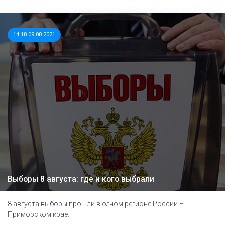
14:18 09.08.2021
Выборы 8 августа: где и кого выбрали
8 августа выборы прошли в одном регионе России –
Приморском крае.