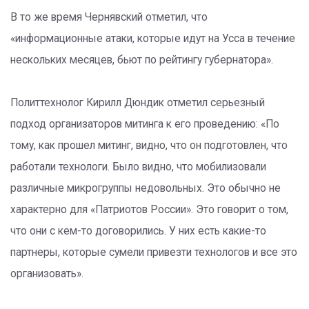
В то же время Чернявский отметил, что
«информационные атаки, которые идут на Усса в течение
нескольких месяцев, бьют по рейтингу губернатора».
Политтехнолог Кирилл Дюндик отметил серьезный
подход организаторов митинга к его проведению: «По
тому, как прошел митинг, видно, что он подготовлен, что
работали технологи. Было видно, что мобилизовали
различные микрогруппы недовольных. Это обычно не
характерно для «Патриотов России». Это говорит о том,
что они с кем-то договорились. У них есть какие-то
партнеры, которые сумели привезти технологов и все это
организовать».