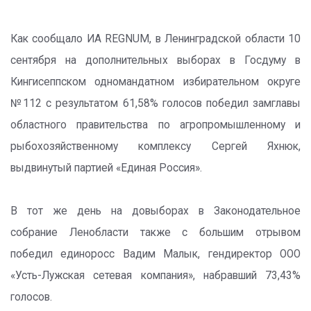
Как сообщало ИА REGNUM, в Ленинградской области 10
сентября на дополнительных выборах в Госдуму в
Кингисеппском одномандатном избирательном округе
№112 с результатом 61,58% голосов победил замглавы
областного правительства по агропромышленному и
рыбохозяйственному комплексу Сергей Яхнюк,
выдвинутый партией «Единая Россия».
В тот же день на довыборах в Законодательное
собрание Ленобласти также с большим отрывом
победил единоросс Вадим Малык, гендиректор ООО
«Усть-Лужская сетевая компания», набравший 73,43%
голосов.