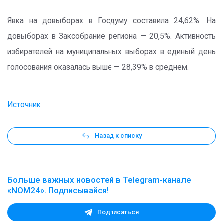
Явка на довыборах в Госдуму составила 24,62%. На
довыборах в Заксобрание региона — 20,5%. Активность
избирателей на муниципальных выборах в единый день
голосования оказалась выше — 28,39% в среднем.
Источник
Назад к списку
Больше важных новостей в Telegram-канале
«NOM24». Подписывайся!
Подписаться