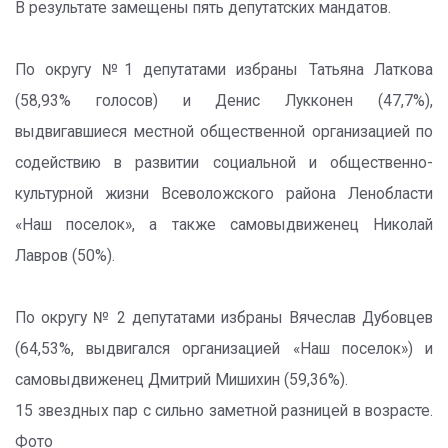
В результате замещены пять депутатских мандатов.
По округу №1 депутатами избраны Татьяна Латкова
(58,93% голосов) и Денис Лукконен (47,7%),
выдвигавшиеся местной общественной организацией по
содействию в развитии социальной и общественно-
культурной жизни Всеволожского района Ленобласти
«Наш поселок», а также самовыдвиженец Николай
Лавров (50%).
По округу № 2 депутатами избраны Вячеслав Дубовцев
(64,53%, выдвигался организацией «Наш поселок») и
самовыдвиженец Дмитрий Мишихин (59,36%).
15 звездных пар с сильно заметной разницей в возрасте.
Фото