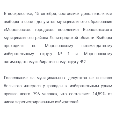
В воскресенье, 15 октября, состоялись дополнительные
выборы в совет депутатов муниципального образования
«Морозовское городское поселение» Всеволожского
муниципального района Ленинградской области. Выборы
проходили по Морозовскому пятимандатному
избирательному округу №1 и Морозовскому
пятимандатному избирательному округу №2.
Голосование за муниципальных депутатов не вызвало
большого интереса у граждан: к избирательным урнам
пришло всего 798 человек, что составляет 14,59% от
числа зарегистрированных избирателей.