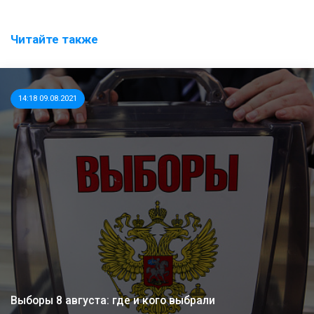
Читайте также
14:18 09.08.2021
Выборы 8 августа: где и кого выбрали