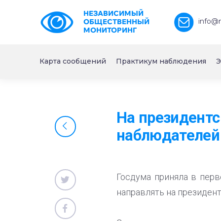
НЕЗАВИСИМЫЙ
info@
ОБЩЕСТВЕННЫЙ
МОНИТОРИНГ
Карта сообщений
Практикум наблюдения
Э
На президент
наблюдателей
Госдума приняла в перв
направлять на президен