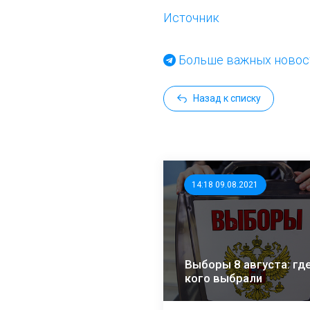
Источник
Больше важных новост
Назад к списку
14:18 09.08.2021
Выборы 8 августа: где
кого выбрали