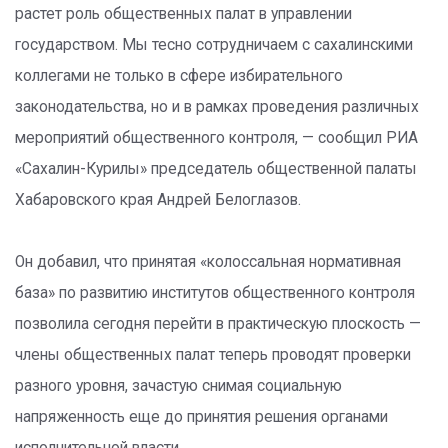
растет роль общественных палат в управлении
государством. Мы тесно сотрудничаем с сахалинскими
коллегами не только в сфере избирательного
законодательства, но и в рамках проведения различных
мероприятий общественного контроля, — сообщил РИА
«Сахалин-Курилы» председатель общественной палаты
Хабаровского края Андрей Белоглазов.
Он добавил, что принятая «колоссальная нормативная
база» по развитию институтов общественного контроля
позволила сегодня перейти в практическую плоскость —
члены общественных палат теперь проводят проверки
разного уровня, зачастую снимая социальную
напряженность еще до принятия решения органами