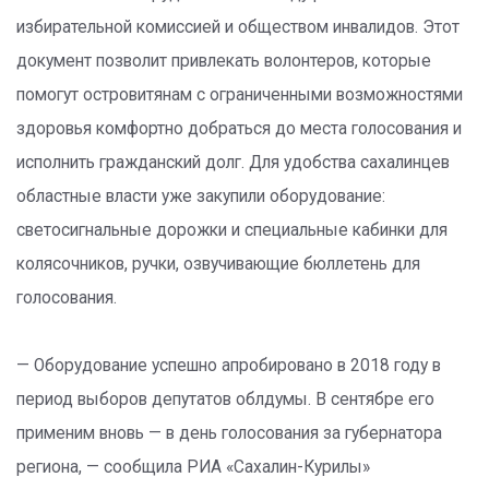
избирательной комиссией и обществом инвалидов. Этот
документ позволит привлекать волонтеров, которые
помогут островитянам с ограниченными возможностями
здоровья комфортно добраться до места голосования и
исполнить гражданский долг. Для удобства сахалинцев
областные власти уже закупили оборудование:
светосигнальные дорожки и специальные кабинки для
колясочников, ручки, озвучивающие бюллетень для
голосования.
— Оборудование успешно апробировано в 2018 году в
период выборов депутатов облдумы. В сентябре его
применим вновь — в день голосования за губернатора
региона, — сообщила РИА «Сахалин-Курилы»