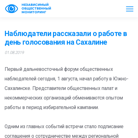
НЕЗАВИСИМЫЙ
ОБЩЕСТВЕННЫЙ
МОНИТОРИНГ
Наблюдатели рассказали о работе в
день голосования на Сахалине
01.08.2019
Первый дальневосточный форум общественных
наблюдателей сегодня, 1 августа, начал работу в Южно-
Сахалинске. Представители общественных палат и
некоммерческих организаций обмениваются опытом
работы в период избирательной кампании.
Одним из главных событий встречи стало подписание
соглашения о сотрудничестве между региональной