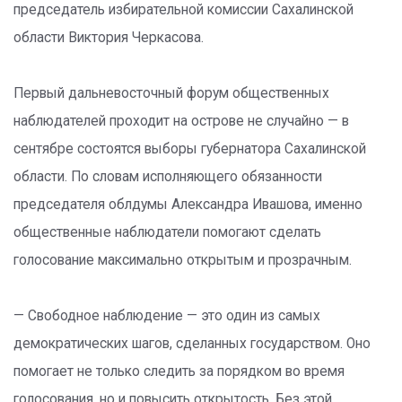
председатель избирательной комиссии Сахалинской
области Виктория Черкасова.
Первый дальневосточный форум общественных
наблюдателей проходит на острове не случайно — в
сентябре состоятся выборы губернатора Сахалинской
области. По словам исполняющего обязанности
председателя облдумы Александра Ивашова, именно
общественные наблюдатели помогают сделать
голосование максимально открытым и прозрачным.
— Свободное наблюдение — это один из самых
демократических шагов, сделанных государством. Оно
помогает не только следить за порядком во время
голосования, но и повысить открытость. Без этой