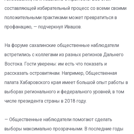
составляющей избирательный процесс со всеми своими
положительными практиками может превратиться в
профанацию, — подчеркнул Ивашов.
На форуме сахалинские общественные наблюдатели
встретились с коллегами из разных регионов Дальнего
Востока. Гости уверены: им есть что показать и
рассказать островитянам. Например, Общественная
палата Хабаровского края имеет большой опыт работы в
выборах регионального и федерального уровней, в том
числе президента страны в 2018 году.
— Общественные наблюдатели помогают сделать
выборы максимально прозрачными. В последние годы