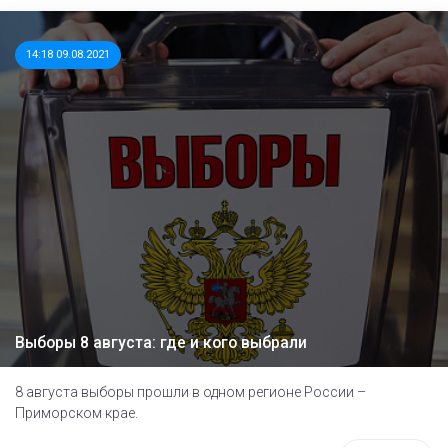
14:18 09.08.2021
Выборы 8 августа: где и кого выбрали
8 августа выборы прошли в одном регионе России –
Приморском крае.