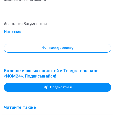
исполнительной власти.
Анастасия Загуменская
Источник
Назад к списку
Больше важных новостей в Telegram-канале
«NOM24». Подписывайся!
Подписаться
Читайте также