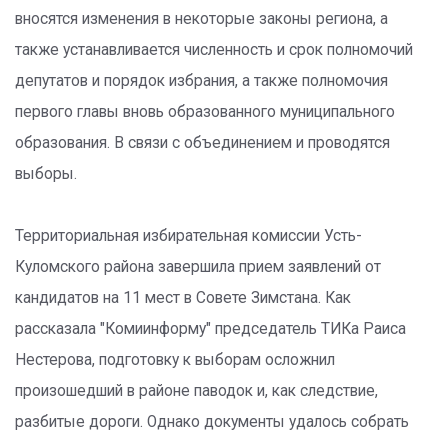
вносятся изменения в некоторые законы региона, а
также устанавливается численность и срок полномочий
депутатов и порядок избрания, а также полномочия
первого главы вновь образованного муниципального
образования. В связи с объединением и проводятся
выборы.
Территориальная избирательная комиссии Усть-
Куломского района завершила прием заявлений от
кандидатов на 11 мест в Совете Зимстана. Как
рассказала "Комиинформу" председатель ТИКа Раиса
Нестерова, подготовку к выборам осложнил
произошедший в районе паводок и, как следствие,
разбитые дороги. Однако документы удалось собрать