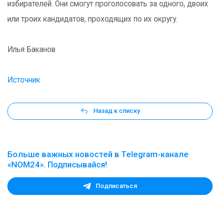
избирателей. Они смогут проголосовать за одного, двоих
или троих кандидатов, проходящих по их округу.
Илья Баканов
Источник
Назад к списку
Больше важных новостей в Telegram-канале
«NOM24». Подписывайся!
Подписаться