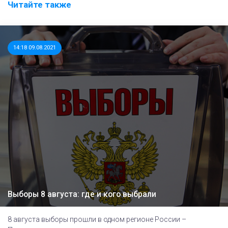
Читайте также
14:18 09.08.2021
Выборы 8 августа: где и кого выбрали
8 августа выборы прошли в одном регионе России –