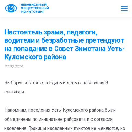
НЕЗАВИСИМЫЙ
ОБЩЕСТВЕННЫЙ
МОНИТОРИНГ
Настоятель храма, педагоги,
водители и безработные претендуют
на попадание в Совет Зимстана Усть-
Куломского района
31.07.2019
Выборы состоятся в Единый день голосования 8
сентября.
Напомним, поселения Усть-Куломского района были
объединены по инициативе райсовета и с согласия
населения. Границы населенных пунктов не меняются, но