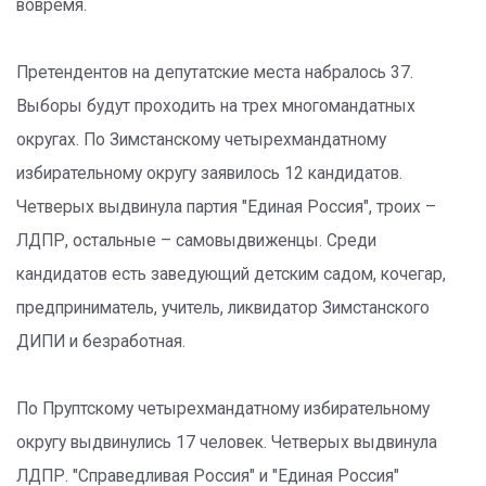
вовремя.
Претендентов на депутатские места набралось 37.
Выборы будут проходить на трех многомандатных
округах. По Зимстанскому четырехмандатному
избирательному округу заявилось 12 кандидатов.
Четверых выдвинула партия "Единая Россия", троих –
ЛДПР, остальные – самовыдвиженцы. Среди
кандидатов есть заведующий детским садом, кочегар,
предприниматель, учитель, ликвидатор Зимстанского
ДИПИ и безработная.
По Пруптскому четырехмандатному избирательному
округу выдвинулись 17 человек. Четверых выдвинула
ЛДПР. "Справедливая Россия" и "Единая Россия"