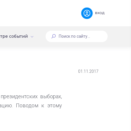
вход
тре событий
01.11.2017
президентских выборах,
ацию. Поводом к этому