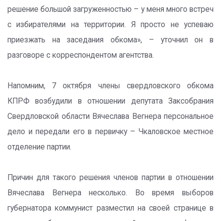
решение большой загруженностью – у меня много встреч
с избирателями на территории. Я просто не успеваю
приезжать на заседания обкома», – уточнил он в
разговоре с корреспондентом агентства.
Напомним, 7 октября члены свердловского обкома
КПРФ возбудили в отношении депутата Заксобрания
Свердловской области Вячеслава Вегнера персональное
дело и передали его в первичку – Чкаловское местное
отделение партии.
Причин для такого решения членов партии в отношении
Вячеслава Вегнера несколько. Во время выборов
губернатора коммунист разместил на своей странице в