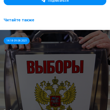
Подписаться
Читайте также
14:18 09.08.2021