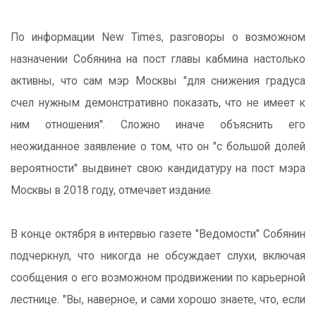
По информации New Times, разговоры о возможном
назначении Собянина на пост главы кабмина настолько
активны, что сам мэр Москвы "для снижения градуса
счел нужным демонстративно показать, что не имеет к
ним отношения". Сложно иначе объяснить его
неожиданное заявление о том, что он "с большой долей
вероятности" выдвинет свою кандидатуру на пост мэра
Москвы в 2018 году, отмечает издание.
В конце октября в интервью газете "Ведомости" Собянин
подчеркнул, что никогда не обсуждает слухи, включая
сообщения о его возможном продвижении по карьерной
лестнице. "Вы, наверное, и сами хорошо знаете, что, если