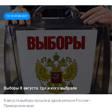
14:18 09.08.2021
Выборы 8 августа: где и кого выбрали
8 августа выборы прошли в одном регионе России –
Приморском крае.