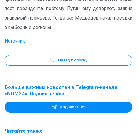
пост президента, поэтому Путин ему доверяет, заявил
знакомый премьера. Тогда же Медведев начал поездки
в выборные регионы.
Источник
Назад к списку
Больше важных новостей в Telegram-канале
«NOM24». Подписывайся!
Подписаться
Читайте также