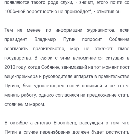
появляются такого рода слухи, - значит, этого почти со
100%-ной вероятностью не произойдет", - отметил он.
Тем не менее, по информации журналистов, если
президент Владимир Путин попросит Собянина
возглавить правительство, мэр не откажет главе
государства. В связи с этим вспоминается ситуация в
2010 году, когда Собянин, занимавший на тот момент пост
вице-премьера и руководителя аппарата в правительстве
Путина, был удовлетворен своей позицией и не хотел
менять работу, однако согласился на предложение стать
столичным мэром.
В октябре агентство Bloomberg, рассуждая о том, что
Путин в случае переизбрания должен будет распустить