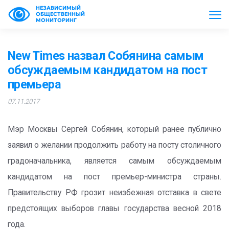
НЕЗАВИСИМЫЙ
ОБЩЕСТВЕННЫЙ
МОНИТОРИНГ
New Times назвал Собянина самым
обсуждаемым кандидатом на пост
премьера
07.11.2017
Мэр Москвы Сергей Собянин, который ранее публично
заявил о желании продолжить работу на посту столичного
градоначальника, является самым обсуждаемым
кандидатом на пост премьер-министра страны.
Правительству РФ грозит неизбежная отставка в свете
предстоящих выборов главы государства весной 2018
года.