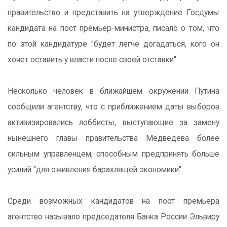
правительство и представить на утверждение Госдумы
кандидата на пост премьер-министра, писало о том, что
по этой кандидатуре "будет легче догадаться, кого он
хочет оставить у власти после своей отставки".
Несколько человек в ближайшем окружении Путина
сообщили агентству, что с приближением даты выборов
активизировались лоббисты, выступающие за замену
нынешнего главы правительства Медведева более
сильным управленцем, способным предпринять больше
усилий "для оживления барахлящей экономики".
Среди возможных кандидатов на пост премьера
агентство называло председателя Банка России Эльвиру